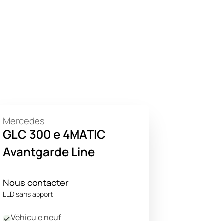
Mercedes
GLC 300 e 4MATIC
Avantgarde Line
Nous contacter
LLD sans apport
Véhicule neuf