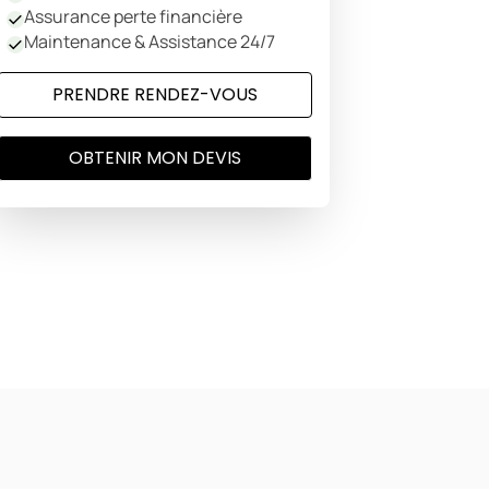
Assurance perte financière
Maintenance & Assistance 24/7
PRENDRE RENDEZ-VOUS
OBTENIR MON DEVIS