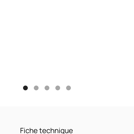
Fiche technique