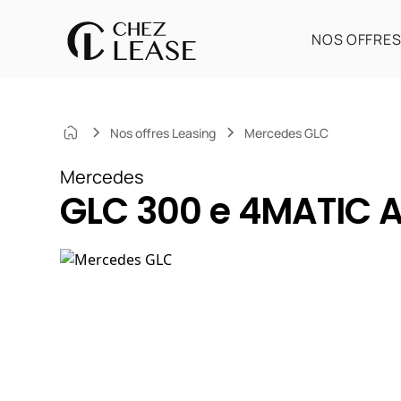
NOS OFFRE
Nos offres Leasing
Mercedes GLC
Mercedes
GLC 300 e 4MATIC A