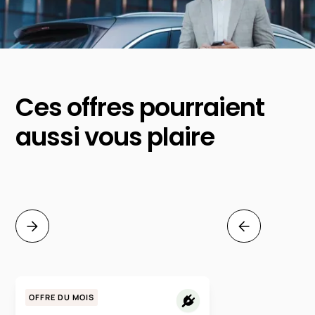
Ces offres pourraient
aussi vous plaire
OFFRE DU MOIS