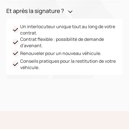
Et après la signature ?
Un interlocuteur unique tout au long de votre
contrat.
Contrat flexible : possibilité de demande
d’avenant.
Renouveler pour un nouveau véhicule.
Conseils pratiques pour la restitution de votre
véhicule.