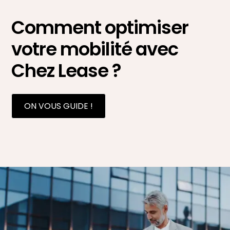
Comment optimiser
votre mobilité avec
Chez Lease ?
ON VOUS GUIDE !