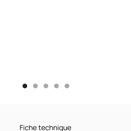
Fiche technique