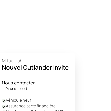
Mitsubishi
Nouvel Outlander Invite
Nous contacter
LLD sans apport
Véhicule neuf
Assurance perte financière