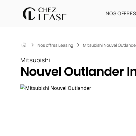
NOS OFFRE
Nos offres Leasing
Mitsubishi Nouvel Outlande
Mitsubishi
Nouvel Outlander In