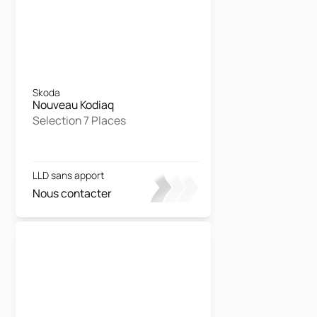
Skoda
Nouveau Kodiaq
Selection 7 Places
LLD sans apport
Nous contacter