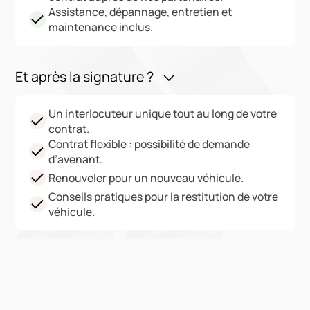
Assistance, dépannage, entretien et
maintenance inclus.
Et après la signature ?
Un interlocuteur unique tout au long de votre
contrat.
Contrat flexible : possibilité de demande
d’avenant.
Renouveler pour un nouveau véhicule.
Conseils pratiques pour la restitution de votre
véhicule.