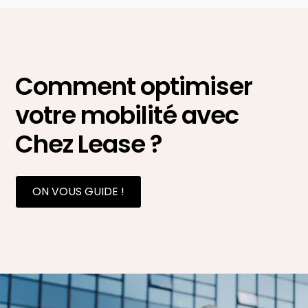
Comment optimiser
votre mobilité avec
Chez Lease ?
ON VOUS GUIDE !