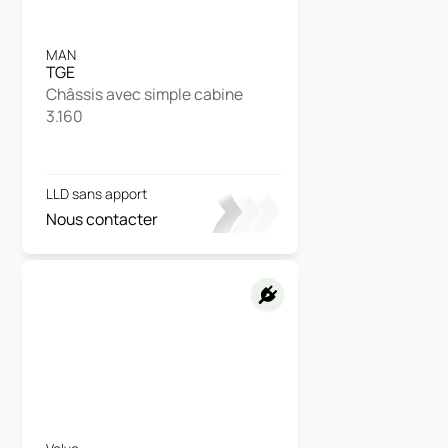
MAN
TGE
Châssis avec simple cabine
3.160
LLD sans apport
Nous contacter