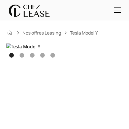
Nos offres Leasing
Tesla Model Y