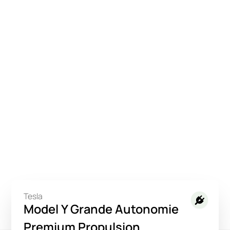
Tesla
Model Y Grande Autonomie
Premium Propulsion