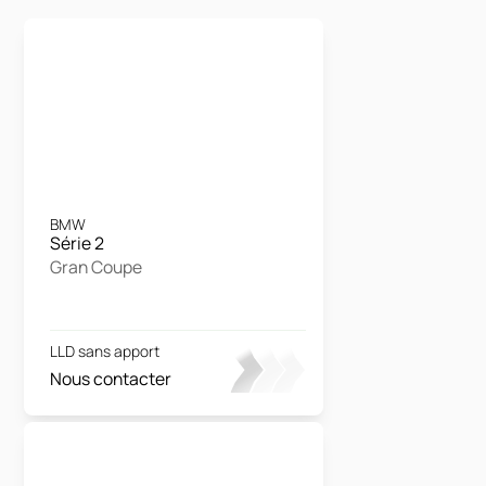
BMW
Série 2
Gran Coupe
LLD sans apport
Nous contacter