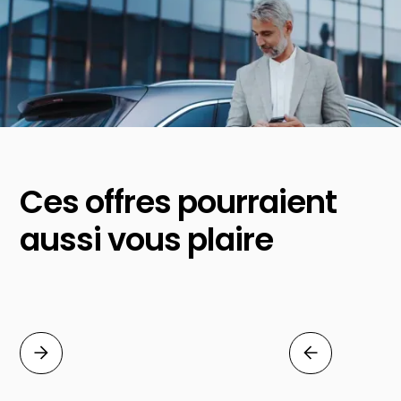
Ces offres pourraient
aussi vous plaire