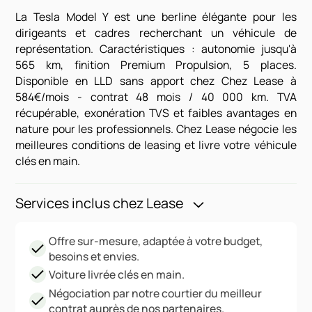
La Tesla Model Y est une berline élégante pour les
dirigeants et cadres recherchant un véhicule de
représentation. Caractéristiques : autonomie jusqu'à
565 km, finition Premium Propulsion, 5 places.
Disponible en LLD sans apport chez Chez Lease à
584€/mois - contrat 48 mois / 40 000 km. TVA
récupérable, exonération TVS et faibles avantages en
nature pour les professionnels. Chez Lease négocie les
meilleures conditions de leasing et livre votre véhicule
clés en main.
Services inclus chez Lease
Offre sur-mesure, adaptée à votre budget,
besoins et envies.
Voiture livrée clés en main.
Négociation par notre courtier du meilleur
contrat auprès de nos partenaires.