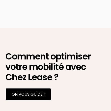
Comment optimiser
votre mobilité avec
Chez Lease ?
ON VOUS GUIDE !