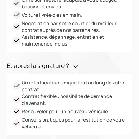
besoins et envies.
Voiture livrée clés en main.
Négociation par notre courtier du meilleur
contrat auprès de nos partenaires.
Assistance, dépannage, entretien et
maintenance inclus.
Et après la signature ?
Un interlocuteur unique tout au long de votre
contrat.
Contrat flexible : possibilité de demande
d’avenant.
Renouveler pour un nouveau véhicule.
Conseils pratiques pour la restitution de votre
véhicule.