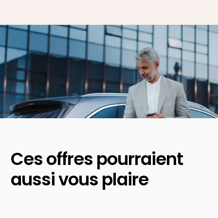
Ces offres pourraient
aussi vous plaire