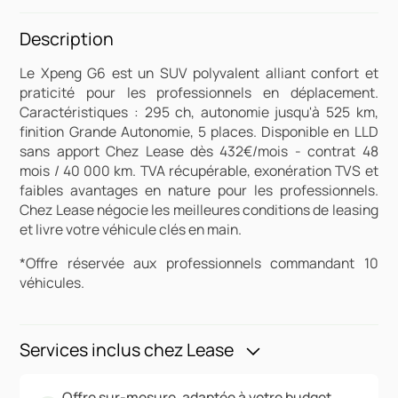
Description
Le Xpeng G6 est un SUV polyvalent alliant confort et
praticité pour les professionnels en déplacement.
Caractéristiques : 295 ch, autonomie jusqu'à 525 km,
finition Grande Autonomie, 5 places. Disponible en LLD
sans apport Chez Lease dès 432€/mois - contrat 48
mois / 40 000 km. TVA récupérable, exonération TVS et
faibles avantages en nature pour les professionnels.
Chez Lease négocie les meilleures conditions de leasing
et livre votre véhicule clés en main.
*Offre réservée aux professionnels commandant 10
véhicules.
Services inclus chez Lease
Offre sur-mesure, adaptée à votre budget,