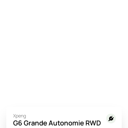
Xpeng
G6 Grande Autonomie RWD