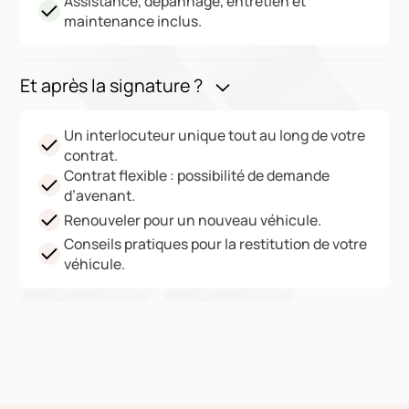
Assistance, dépannage, entretien et
maintenance inclus.
Et après la signature ?
Un interlocuteur unique tout au long de votre
contrat.
Contrat flexible : possibilité de demande
d’avenant.
Renouveler pour un nouveau véhicule.
Conseils pratiques pour la restitution de votre
véhicule.