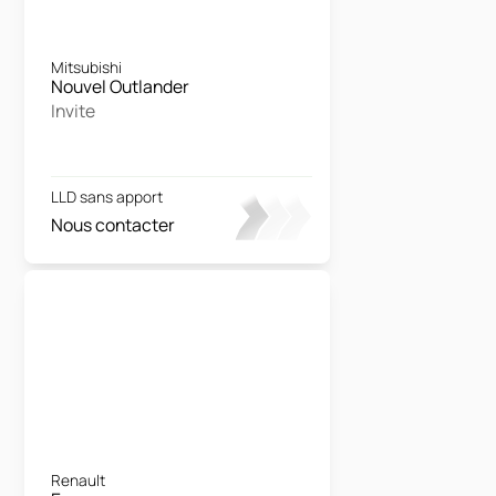
Mitsubishi
Nouvel Outlander
Invite
LLD sans apport
Nous contacter
Renault