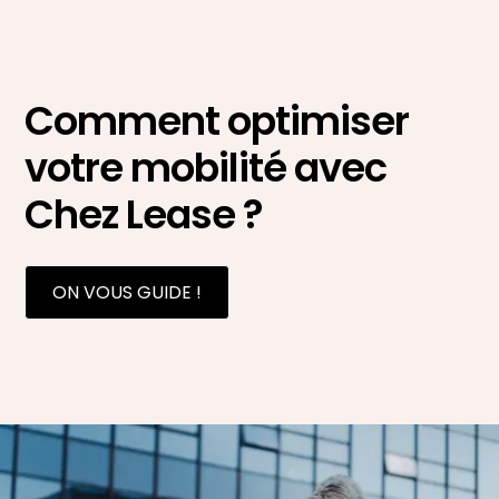
Comment optimiser
votre mobilité avec
Chez Lease ?
ON VOUS GUIDE !