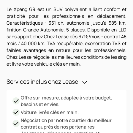
Le Xpeng G9 est un SUV polyvalent alliant confort et
praticité pour les professionnels en déplacement.
Caractéristiques : 351 ch, autonomie jusqu'à 585 km,
finition Grande Autonomie, 5 places. Disponible en LLD
sans apport chez Chez Lease dès 671€/mois - contrat 48
mois / 40 000 km. TVA récupérable, exonération TVS et
faibles avantages en nature pour les professionnels.
Chez Lease négocie les meilleures conditions de leasing
et livre votre véhicule clés en main.
Services inclus chez Lease
Offre sur-mesure, adaptée à votre budget,
besoins et envies.
Voiture livrée clés en main.
Négociation par notre courtier du meilleur
contrat auprès de nos partenaires.