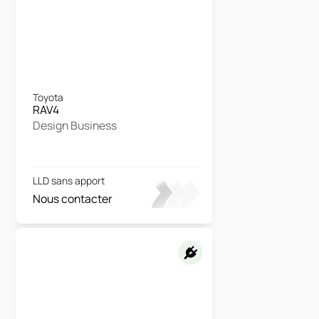
Toyota
RAV4
Design Business
LLD sans apport
Nous contacter