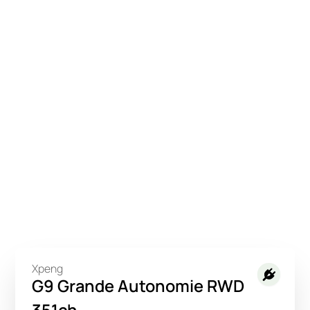
Xpeng
G9 Grande Autonomie RWD