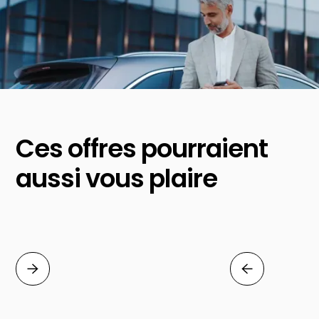
Ces offres pourraient
aussi vous plaire