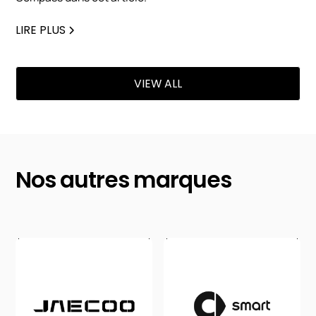
LIRE PLUS
VIEW ALL
Nos autres marques