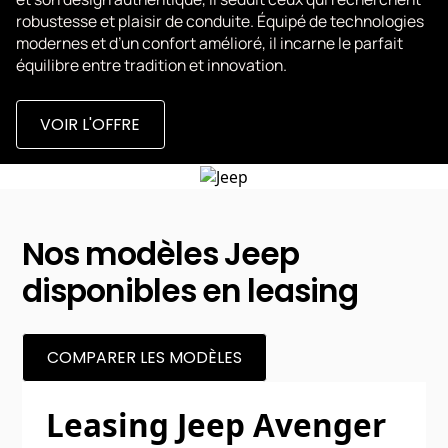
robustesse et plaisir de conduite. Équipé de technologies
modernes et d’un confort amélioré, il incarne le parfait
équilibre entre tradition et innovation.
VOIR L'OFFRE
Nos modèles Jeep
disponibles en leasing
COMPARER LES MODÈLES
Leasing Jeep Avenger