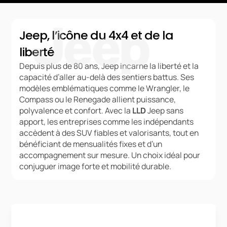
Jeep, l’icône du 4x4 et de la
liberté
Depuis plus de 80 ans, Jeep incarne la liberté et la
capacité d’aller au-delà des sentiers battus. Ses
modèles emblématiques comme le Wrangler, le
Compass ou le Renegade allient puissance,
polyvalence et confort. Avec la
LLD
Jeep sans
apport, les entreprises comme les indépendants
accèdent à des SUV fiables et valorisants, tout en
bénéficiant de mensualités fixes et d’un
accompagnement sur mesure. Un choix idéal pour
conjuguer image forte et mobilité durable.