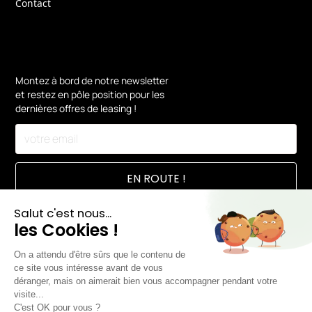
Contact
Montez à bord de notre newsletter
et restez en pôle position pour les
dernières offres de leasing !
En vous inscrivant, vous acceptez notre
Politique de confidentialité.