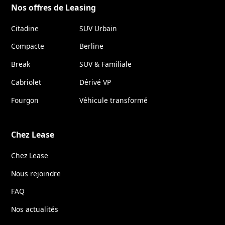
Nos offres de Leasing
Citadine
SUV Urbain
Compacte
Berline
Break
SUV & Familiale
Cabriolet
Dérivé VP
Fourgon
Véhicule transformé
Chez Lease
Chez Lease
Nous rejoindre
FAQ
Nos actualités