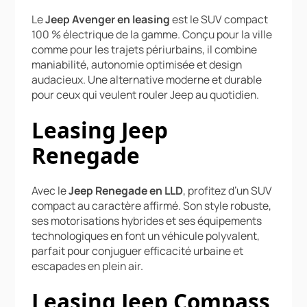
Le
Jeep Avenger en leasing
est le SUV compact
100 % électrique de la gamme. Conçu pour la ville
comme pour les trajets périurbains, il combine
maniabilité, autonomie optimisée et design
audacieux. Une alternative moderne et durable
pour ceux qui veulent rouler Jeep au quotidien.
Leasing Jeep
Renegade
Avec le
Jeep Renegade en LLD
, profitez d’un SUV
compact au caractère affirmé. Son style robuste,
ses motorisations hybrides et ses équipements
technologiques en font un véhicule polyvalent,
parfait pour conjuguer efficacité urbaine et
escapades en plein air.
Leasing Jeep Compass