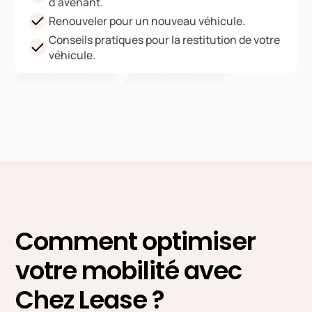
d’avenant.
Renouveler pour un nouveau véhicule.
Conseils pratiques pour la restitution de votre
véhicule.
Comment optimiser
votre mobilité avec
Chez Lease ?