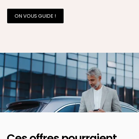
ON VOUS GUIDE !
Ces offres pourraient