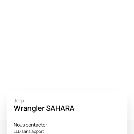
Jeep
Wrangler SAHARA
Nous contacter
LLD sans apport