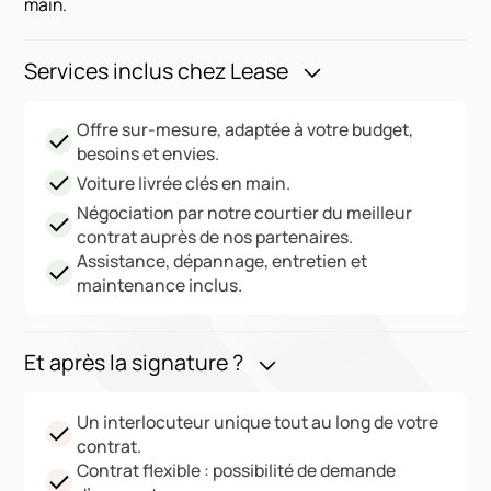
main.
Services inclus chez Lease
Offre sur-mesure, adaptée à votre budget,
besoins et envies.
Voiture livrée clés en main.
Négociation par notre courtier du meilleur
contrat auprès de nos partenaires.
Assistance, dépannage, entretien et
maintenance inclus.
Et après la signature ?
Un interlocuteur unique tout au long de votre
contrat.
Contrat flexible : possibilité de demande