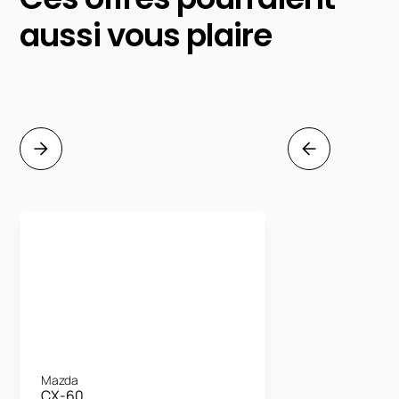
aussi vous plaire
Mazda
CX-60