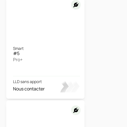
Smart
#5
Pro+
LLD sans apport
Nous contacter