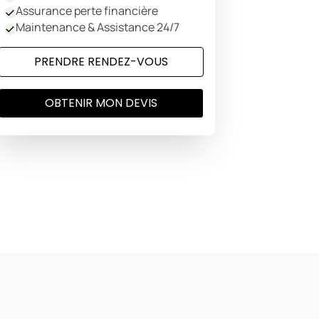
Assurance perte financière
Maintenance & Assistance 24/7
PRENDRE RENDEZ-VOUS
OBTENIR MON DEVIS