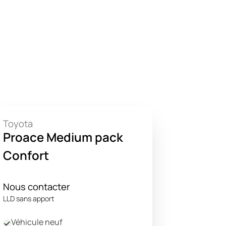
Toyota
Proace Medium pack
Confort
Nous contacter
LLD sans apport
Véhicule neuf