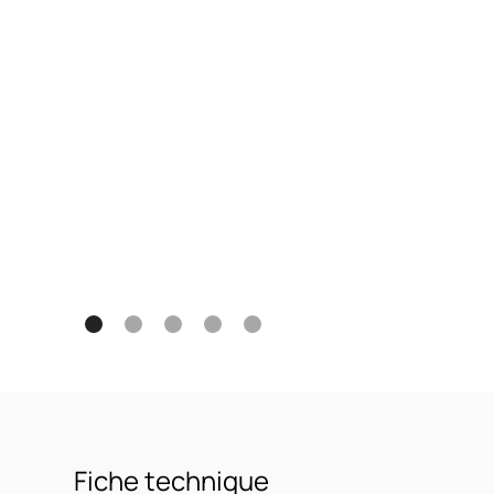
Fiche technique