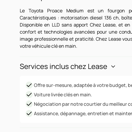
Le Toyota Proace Medium est un fourgon pen
Caractéristiques : motorisation diesel 136 ch, boî
Disponible en LLD sans apport Chez Lease, et en
confort et technologies avancées pour une conduit
image professionnelle et praticité. Chez Lease vous
votre véhicule clé en main.
Services inclus chez Lease
Offre sur-mesure, adaptée à votre budget, be
Voiture livrée clés en main.
Négociation par notre courtier du meilleur c
Assistance, dépannage, entretien et mainte