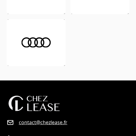
contact@chezlease.fr