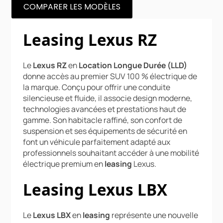
COMPARER LES MODÈLES
Leasing Lexus RZ
Le
Lexus RZ
en
Location Longue Durée (LLD)
donne accès au premier SUV 100 % électrique de
la marque. Conçu pour offrir une conduite
silencieuse et fluide, il associe design moderne,
technologies avancées et prestations haut de
gamme. Son habitacle raffiné, son confort de
suspension et ses équipements de sécurité en
font un véhicule parfaitement adapté aux
professionnels souhaitant accéder à une mobilité
électrique premium en
leasing
Lexus.
Leasing Lexus LBX
Le
Lexus LBX
en
leasing
représente une nouvelle