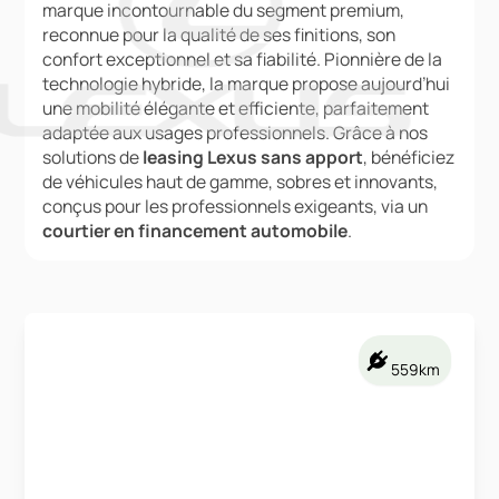
marque incontournable du segment premium,
reconnue pour la qualité de ses finitions, son
confort exceptionnel et sa fiabilité. Pionnière de la
technologie hybride, la marque propose aujourd’hui
une mobilité élégante et efficiente, parfaitement
adaptée aux usages professionnels. Grâce à nos
solutions de
leasing Lexus sans apport
, bénéficiez
de véhicules haut de gamme, sobres et innovants,
conçus pour les professionnels exigeants, via un
courtier en financement automobile
.
559km