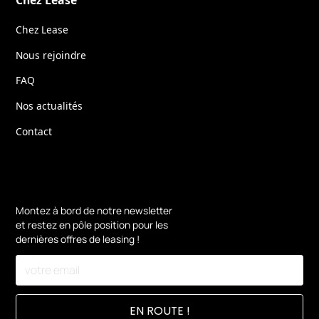
Chez Lease
Chez Lease
Nous rejoindre
FAQ
Nos actualités
Contact
Montez à bord de notre newsletter
et restez en pôle position pour les
dernières offres de leasing !