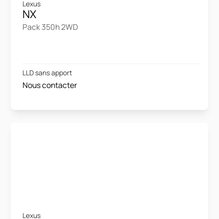
Lexus
NX
Pack 350h 2WD
LLD sans apport
Nous contacter
Lexus