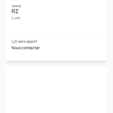
Lexus
RZ
Luxe
LLD sans apport
Nous contacter