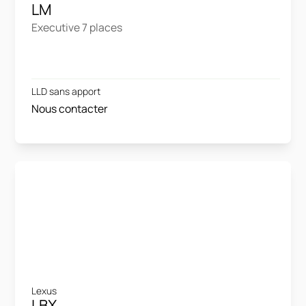
LM
Executive 7 places
LLD sans apport
Nous contacter
Lexus
LBX