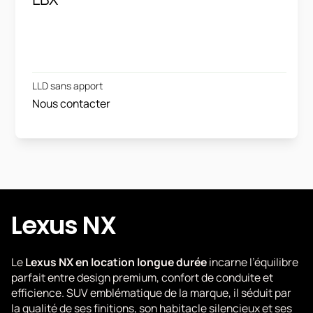
LLD sans apport
Nous contacter
Lexus NX
Le
Lexus NX en location longue durée
incarne l’équilibre
parfait entre design premium, confort de conduite et
efficience. SUV emblématique de la marque, il séduit par
la qualité de ses finitions, son habitacle silencieux et ses