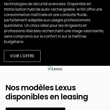
technologies de sécurité avancées. Disponible en
motorisation hybride auto-rechargeable, le NX offre une
consommation maîtrisée et une conduite fluide,
parfaitement adaptée aux usages professionnels
quotidiens. Un choix idéal pour les dirigeants et
professions libérales recherchant une image valorisante,
sans compromis sur le confort ni sur la maîtrise
budgétaire.
VOIR L'OFFRE
Nos modèles Lexus
disponibles en leasing