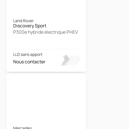
Land Rover
Discovery Sport
P300e hybride électrique PHEV
LLD sans apport
Nous contacter
Mercedes