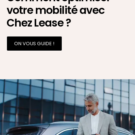
votre mobilité avec
Chez Lease ?
ON VOUS GUIDE !