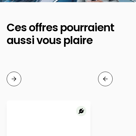
Ces offres pourraient
aussi vous plaire