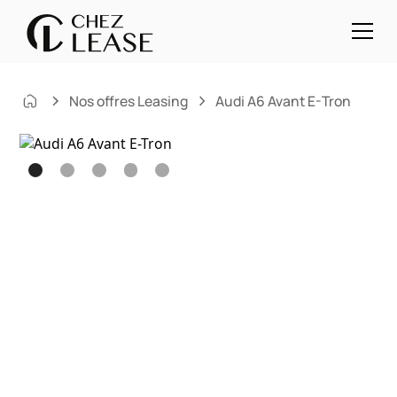
Nos offres Leasing
Audi A6 Avant E-Tron