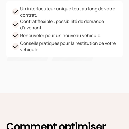
Un interlocuteur unique tout au long de votre
contrat.
Contrat flexible : possibilité de demande
d’avenant.
Renouveler pour un nouveau véhicule.
Conseils pratiques pour la restitution de votre
véhicule.
Comment optimiser