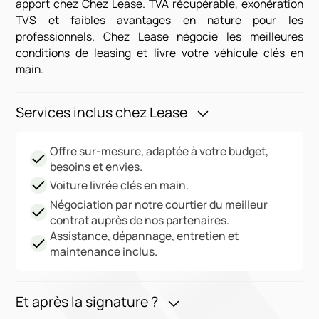
apport chez Chez Lease. TVA récupérable, exonération
TVS et faibles avantages en nature pour les
professionnels. Chez Lease négocie les meilleures
conditions de leasing et livre votre véhicule clés en
main.
Services inclus chez Lease
Offre sur-mesure, adaptée à votre budget,
besoins et envies.
Voiture livrée clés en main.
Négociation par notre courtier du meilleur
contrat auprès de nos partenaires.
Assistance, dépannage, entretien et
maintenance inclus.
Et après la signature ?