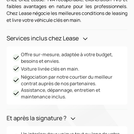
faibles avantages en nature pour les professionnels.
Chez Lease négocie les meilleures conditions de leasing
et livre votre véhicule clés en main.
Services inclus chez Lease
Offre sur-mesure, adaptée à votre budget,
besoins et envies.
Voiture livrée clés en main.
Négociation par notre courtier du meilleur
contrat auprès de nos partenaires.
Assistance, dépannage, entretien et
maintenance inclus.
Et après la signature ?