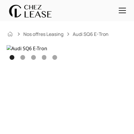
Nos offres Leasing
Audi SQ6 E-Tron