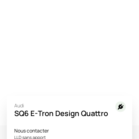
Audi
SQ6 E-Tron Design Quattro
Nous contacter
LLD sans apport