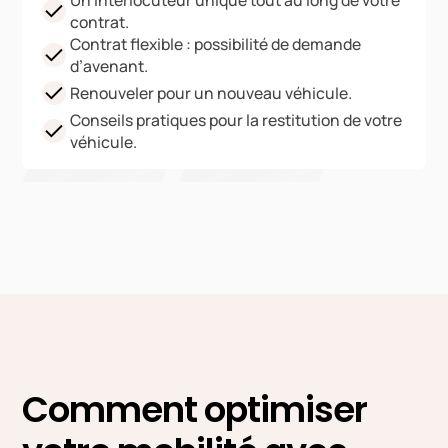
Un interlocuteur unique tout au long de votre
contrat.
Contrat flexible : possibilité de demande
d’avenant.
Renouveler pour un nouveau véhicule.
Conseils pratiques pour la restitution de votre
véhicule.
Comment optimiser