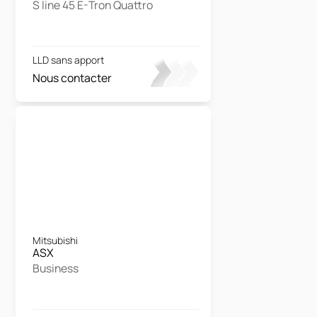
S line 45 E-Tron Quattro
LLD sans apport
Nous contacter
Mitsubishi
ASX
Business