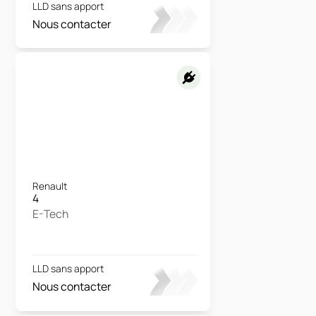
LLD sans apport
Nous contacter
Renault
4
E-Tech
LLD sans apport
Nous contacter