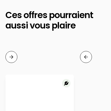
Ces offres pourraient
aussi vous plaire