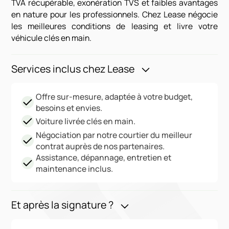
TVA récupérable, exonération TVS et faibles avantages
en nature pour les professionnels. Chez Lease négocie
les meilleures conditions de leasing et livre votre
véhicule clés en main.
Services inclus chez Lease
Offre sur-mesure, adaptée à votre budget,
besoins et envies.
Voiture livrée clés en main.
Négociation par notre courtier du meilleur
contrat auprès de nos partenaires.
Assistance, dépannage, entretien et
maintenance inclus.
Et après la signature ?