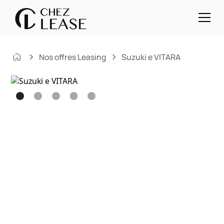
Nos offres Leasing
Suzuki e VITARA