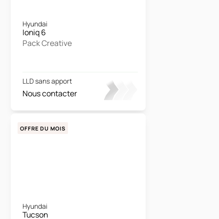
Hyundai
Ioniq 6
Pack Creative
LLD sans apport
Nous contacter
OFFRE DU MOIS
Hyundai
Tucson