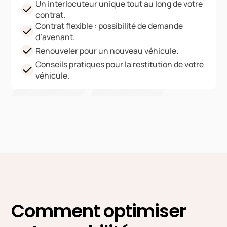
Un interlocuteur unique tout au long de votre
contrat.
Contrat flexible : possibilité de demande
d’avenant.
Renouveler pour un nouveau véhicule.
Conseils pratiques pour la restitution de votre
véhicule.
Comment optimiser