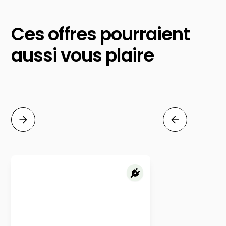
Ces offres pourraient
aussi vous plaire