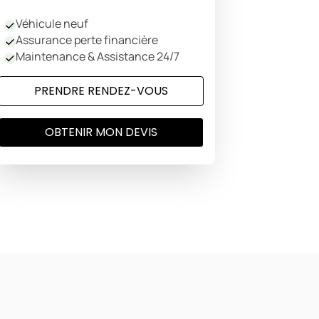
Véhicule neuf
Assurance perte financière
Maintenance & Assistance 24/7
PRENDRE RENDEZ-VOUS
OBTENIR MON DEVIS