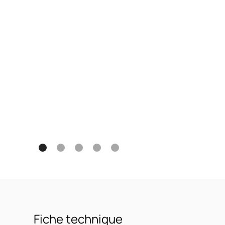
Fiche technique