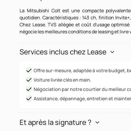
La Mitsubishi Colt est une compacte polyvalent
quotidien. Caractéristiques : 143 ch, finition Invite
Chez Lease. TVS allégée et coût d'usage optimis
négocie les meilleures conditions de leasing et livre
Services inclus chez Lease
Offre sur-mesure, adaptée à votre budget, be
Voiture livrée clés en main.
Négociation par notre courtier du meilleur c
Assistance, dépannage, entretien et mainte
Et après la signature ?