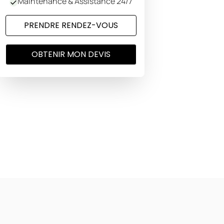
Maintenance & Assistance 24/7
PRENDRE RENDEZ-VOUS
OBTENIR MON DEVIS