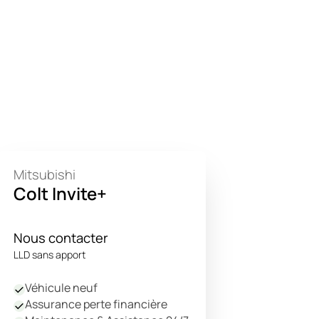
Mitsubishi
Colt Invite+
Nous contacter
LLD sans apport
Véhicule neuf
Assurance perte financière