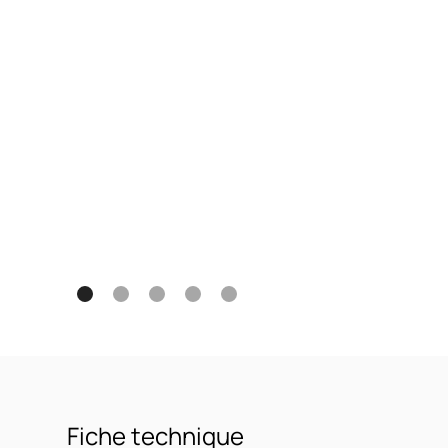
Fiche technique