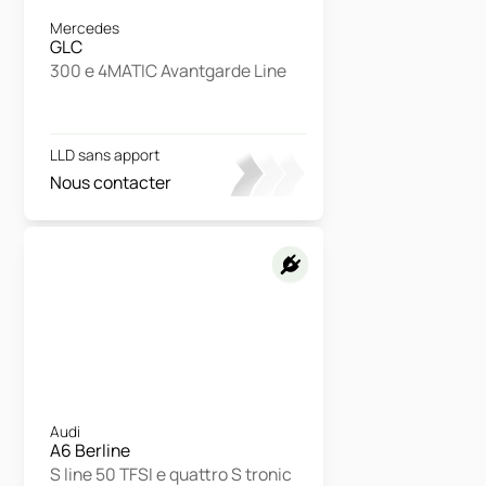
Mercedes
GLC
300 e 4MATIC Avantgarde Line
LLD sans apport
Nous contacter
Audi
A6 Berline
S line 50 TFSI e quattro S tronic