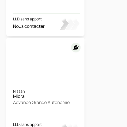
LLD sans apport
Nous contacter
Nissan
Micra
Advance Grande Autonomie
LLD sans apport