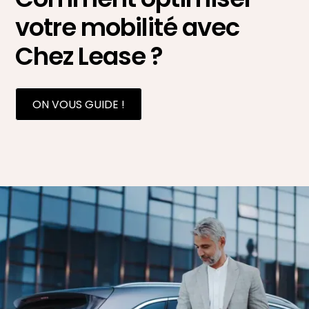
votre mobilité avec
Chez Lease ?
ON VOUS GUIDE !