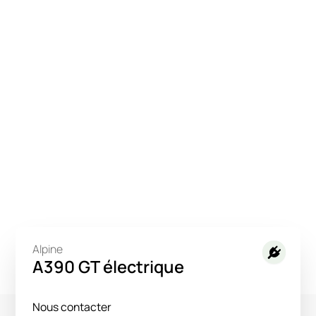
Alpine
A390 GT électrique
Nous contacter