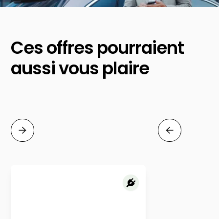
Ces offres pourraient
aussi vous plaire