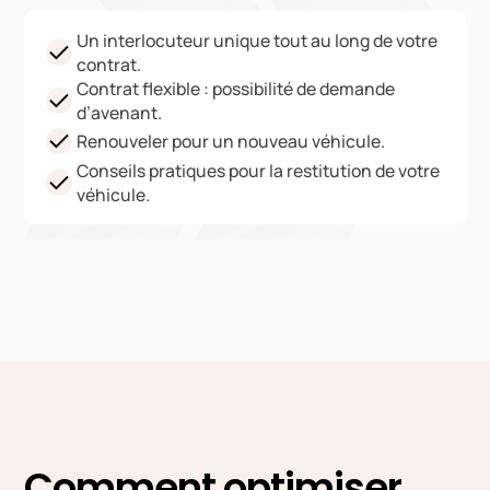
Un interlocuteur unique tout au long de votre
contrat.
Contrat flexible : possibilité de demande
d’avenant.
Renouveler pour un nouveau véhicule.
Conseils pratiques pour la restitution de votre
véhicule.
Comment optimiser