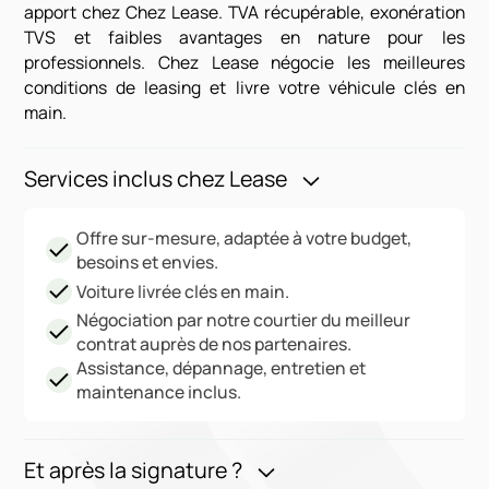
apport chez Chez Lease. TVA récupérable, exonération
TVS et faibles avantages en nature pour les
professionnels. Chez Lease négocie les meilleures
conditions de leasing et livre votre véhicule clés en
main.
Services inclus chez Lease
Offre sur-mesure, adaptée à votre budget,
besoins et envies.
Voiture livrée clés en main.
Négociation par notre courtier du meilleur
contrat auprès de nos partenaires.
Assistance, dépannage, entretien et
maintenance inclus.
Et après la signature ?