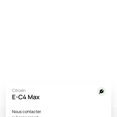
Citroën
E-C4 Max
Nous contacter