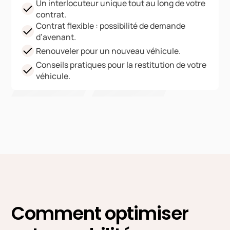
Un interlocuteur unique tout au long de votre
contrat.
Contrat flexible : possibilité de demande
d’avenant.
Renouveler pour un nouveau véhicule.
Conseils pratiques pour la restitution de votre
véhicule.
Comment optimiser