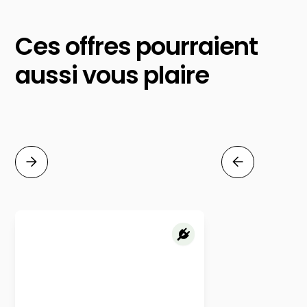
Ces offres pourraient
aussi vous plaire