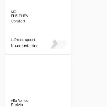
MG
EHS PHEV
Comfort
LLD sans apport
Nous contacter
Alfa Romeo
Stelvio