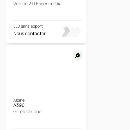
Veloce 2.0 Essence Q4
LLD sans apport
Nous contacter
Alpine
A390
GT électrique