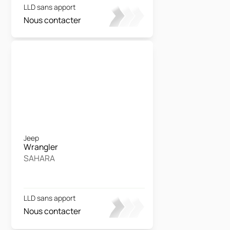
LLD sans apport
Nous contacter
Jeep
Wrangler
SAHARA
LLD sans apport
Nous contacter