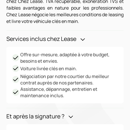
chez Chez Lease. TVA récupérable, exonération TVS et
faibles avantages en nature pour les professionnels.
Chez Lease négocie les meilleures conditions de leasing
et livre votre véhicule clés en main.
Services inclus chez Lease
Offre sur-mesure, adaptée à votre budget,
besoins et envies.
Voiture livrée clés en main.
Négociation par notre courtier du meilleur
contrat auprès de nos partenaires.
Assistance, dépannage, entretien et
maintenance inclus.
Et après la signature ?