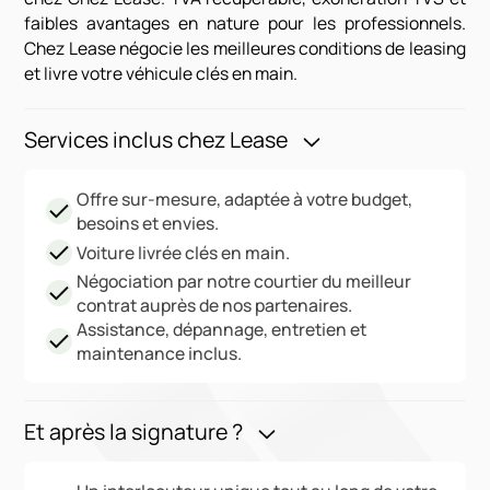
faibles avantages en nature pour les professionnels.
Chez Lease négocie les meilleures conditions de leasing
et livre votre véhicule clés en main.
Services inclus chez Lease
Offre sur-mesure, adaptée à votre budget,
besoins et envies.
Voiture livrée clés en main.
Négociation par notre courtier du meilleur
contrat auprès de nos partenaires.
Assistance, dépannage, entretien et
maintenance inclus.
Et après la signature ?