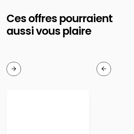
Ces offres pourraient
aussi vous plaire