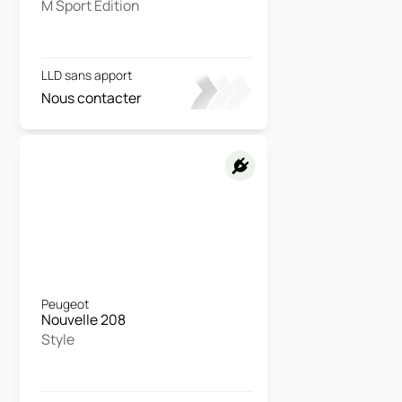
M Sport Edition
LLD sans apport
Nous contacter
Peugeot
Nouvelle 208
Style