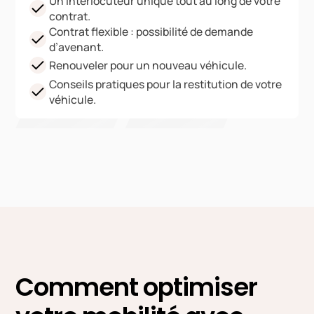
Un interlocuteur unique tout au long de votre
contrat.
Contrat flexible : possibilité de demande
d’avenant.
Renouveler pour un nouveau véhicule.
Conseils pratiques pour la restitution de votre
véhicule.
Comment optimiser