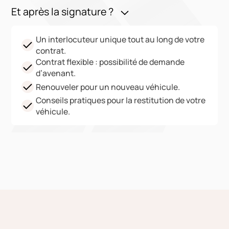
Et après la signature ?
Un interlocuteur unique tout au long de votre
contrat.
Contrat flexible : possibilité de demande
d’avenant.
Renouveler pour un nouveau véhicule.
Conseils pratiques pour la restitution de votre
véhicule.