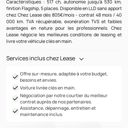
Caractéristiques : 517 ch, autonomie jusqu'à 530 km,
finition Flagship, 5 places. Disponible en LLD sans apport
chez Chez Lease dès 805€/mois - contrat 48 mois / 40
000 km. TVA récupérable, exonération TVS et faibles
avantages en nature pour les professionnels. Chez
Lease négocie les meilleures conditions de leasing et
livre votre véhicule clés en main.
Services inclus chez Lease
Offre sur-mesure, adaptée à votre budget,
besoins et envies.
Voiture livrée clés en main.
Négociation par notre courtier du meilleur
contrat auprès de nos partenaires.
Assistance, dépannage, entretien et
maintenance inclus.