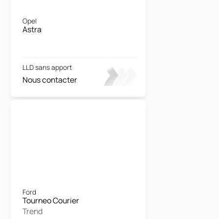
Opel
Astra
LLD sans apport
Nous contacter
Ford
Tourneo Courier
Trend