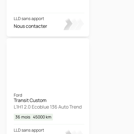
LLD sans apport
Nous contacter
Ford
Transit Custom
L1H1 2.0 Ecoblue 136 Auto Trend
36 mois
45000
km
LLD sans apport