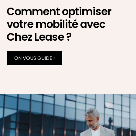
Comment optimiser
votre mobilité avec
Chez Lease ?
ON VOUS GUIDE !