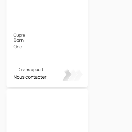
Cupra
Born
One
LLD sans apport
Nous contacter