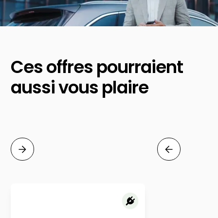
Ces offres pourraient
aussi vous plaire