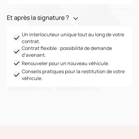
Et après la signature ?
Un interlocuteur unique tout au long de votre
contrat.
Contrat flexible : possibilité de demande
d’avenant.
Renouveler pour un nouveau véhicule.
Conseils pratiques pour la restitution de votre
véhicule.