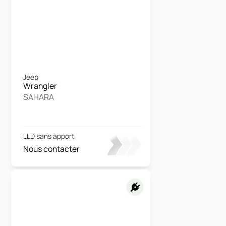
Jeep
Wrangler
SAHARA
LLD sans apport
Nous contacter