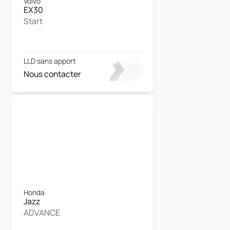
Volvo
EX30
Start
LLD sans apport
Nous contacter
Honda
Jazz
ADVANCE