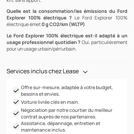
Quelle est la consommation/les émissions du Ford
Explorer 100% électrique ?
Le Ford Explorer 100%
électrique émet
0 g CO2/km (WLTP)
.
Le Ford Explorer 100% électrique est-il adapté à un
usage professionnel quotidien ?
Oui, particulièrement
pour un usage urbain/périurbain.
Services inclus chez Lease
Offre sur-mesure, adaptée à votre budget,
besoins et envies.
Voiture livrée clés en main.
Négociation par notre courtier du meilleur
contrat auprès de nos partenaires.
Assistance, dépannage, entretien et
maintenance inclus.