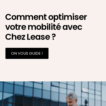
Comment optimiser
votre mobilité avec
Chez Lease ?
ON VOUS GUIDE !