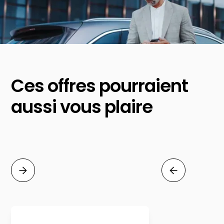
Ces offres pourraient
aussi vous plaire