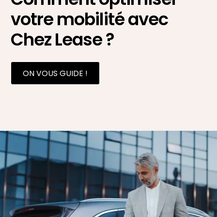
votre mobilité avec
Chez Lease ?
ON VOUS GUIDE !