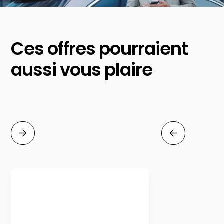
Ces offres pourraient
aussi vous plaire