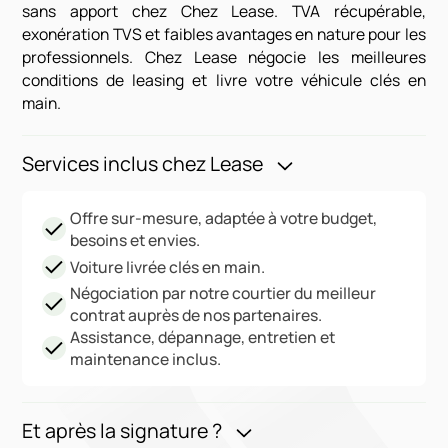
sans apport chez Chez Lease. TVA récupérable,
exonération TVS et faibles avantages en nature pour les
professionnels. Chez Lease négocie les meilleures
conditions de leasing et livre votre véhicule clés en
main.
Services inclus chez Lease
Offre sur-mesure, adaptée à votre budget,
besoins et envies.
Voiture livrée clés en main.
Négociation par notre courtier du meilleur
contrat auprès de nos partenaires.
Assistance, dépannage, entretien et
maintenance inclus.
Et après la signature ?