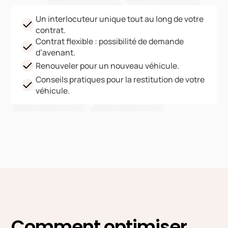
Un interlocuteur unique tout au long de votre
contrat.
Contrat flexible : possibilité de demande
d’avenant.
Renouveler pour un nouveau véhicule.
Conseils pratiques pour la restitution de votre
véhicule.
Comment optimiser