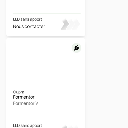
LLD sans apport
Nous contacter
Cupra
Formentor
Formentor V
LLD sans apport