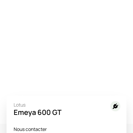
Lotus
Emeya 600 GT
Nous contacter