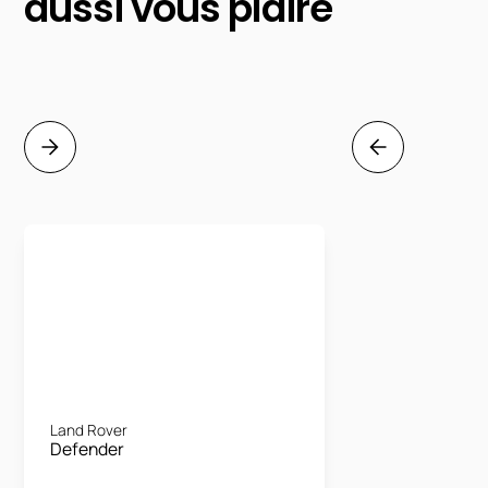
aussi vous plaire
Land Rover
Defender