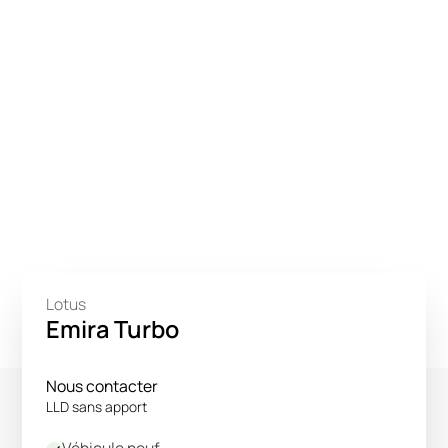
Lotus
Emira Turbo
Nous contacter
LLD sans apport