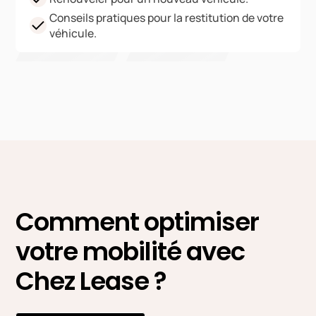
Conseils pratiques pour la restitution de votre
véhicule.
Comment optimiser
votre mobilité avec
Chez Lease ?