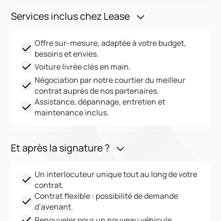
Services inclus chez Lease
Offre sur-mesure, adaptée à votre budget,
besoins et envies.
Voiture livrée clés en main.
Négociation par notre courtier du meilleur
contrat auprès de nos partenaires.
Assistance, dépannage, entretien et
maintenance inclus.
Et après la signature ?
Un interlocuteur unique tout au long de votre
contrat.
Contrat flexible : possibilité de demande
d’avenant.
Renouveler pour un nouveau véhicule.