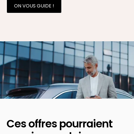
ON VOUS GUIDE !
Ces offres pourraient