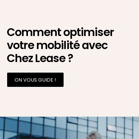
Comment optimiser
votre mobilité avec
Chez Lease ?
ON VOUS GUIDE !