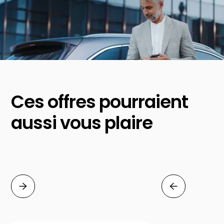
Ces offres pourraient
aussi vous plaire