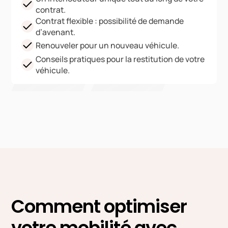
contrat.
Contrat flexible : possibilité de demande
d’avenant.
Renouveler pour un nouveau véhicule.
Conseils pratiques pour la restitution de votre
véhicule.
Comment optimiser
votre mobilité avec