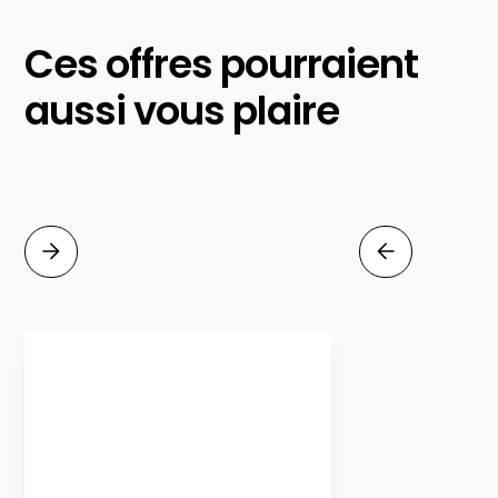
Ces offres pourraient
aussi vous plaire