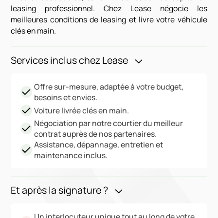
leasing professionnel. Chez Lease négocie les
meilleures conditions de leasing et livre votre véhicule
clés en main.
Services inclus chez Lease
Offre sur-mesure, adaptée à votre budget,
besoins et envies.
Voiture livrée clés en main.
Négociation par notre courtier du meilleur
contrat auprès de nos partenaires.
Assistance, dépannage, entretien et
maintenance inclus.
Et après la signature ?
Un interlocuteur unique tout au long de votre