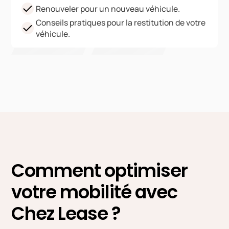
Renouveler pour un nouveau véhicule.
Conseils pratiques pour la restitution de votre
véhicule.
Comment optimiser
votre mobilité avec
Chez Lease ?