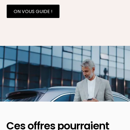
ON VOUS GUIDE !
Ces offres pourraient