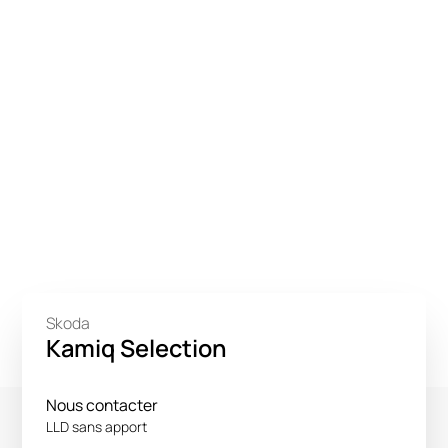
Skoda
Kamiq Selection
Nous contacter
LLD sans apport