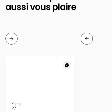
aussi vous plaire
Xpeng
P7+