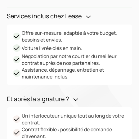
Services inclus chez Lease
Offre sur-mesure, adaptée à votre budget,
besoins et envies.
Voiture livrée clés en main.
Négociation par notre courtier du meilleur
contrat auprès de nos partenaires.
Assistance, dépannage, entretien et
maintenance inclus.
Et après la signature ?
Un interlocuteur unique tout au long de votre
contrat.
Contrat flexible : possibilité de demande
d’avenant.