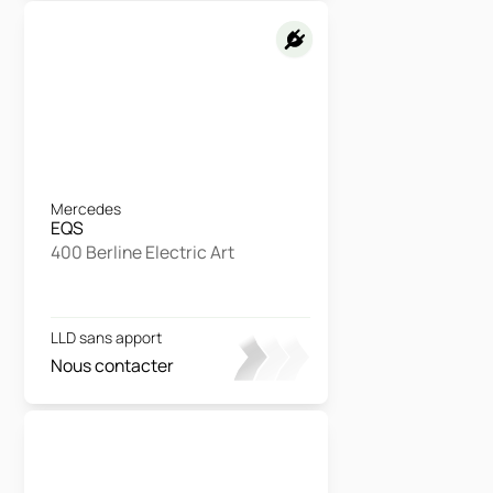
Mercedes
EQS
400 Berline Electric Art
LLD sans apport
Nous contacter