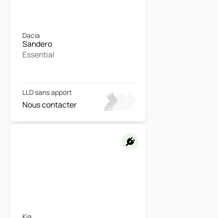
Dacia
Sandero
Essential
LLD sans apport
Nous contacter
Kia