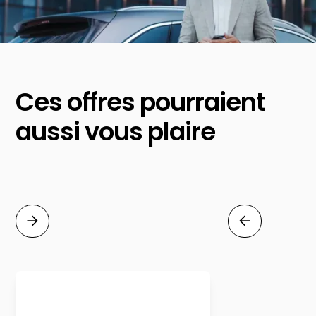
Ces offres pourraient
aussi vous plaire