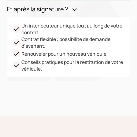
Et après la signature ?
Un interlocuteur unique tout au long de votre
contrat.
Contrat flexible : possibilité de demande
d’avenant.
Renouveler pour un nouveau véhicule.
Conseils pratiques pour la restitution de votre
véhicule.