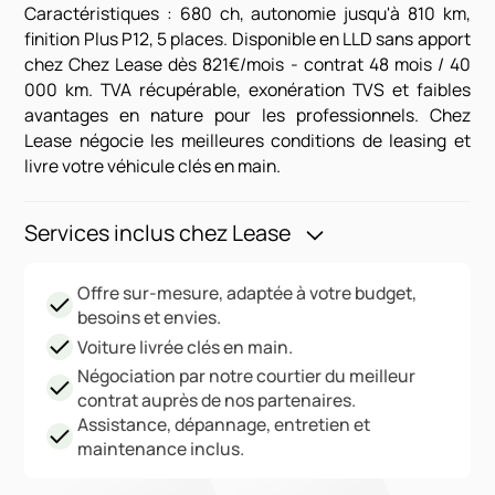
Caractéristiques : 680 ch, autonomie jusqu'à 810 km,
finition Plus P12, 5 places. Disponible en LLD sans apport
chez Chez Lease dès 821€/mois - contrat 48 mois / 40
000 km. TVA récupérable, exonération TVS et faibles
avantages en nature pour les professionnels. Chez
Lease négocie les meilleures conditions de leasing et
livre votre véhicule clés en main.
Services inclus chez Lease
Offre sur-mesure, adaptée à votre budget,
besoins et envies.
Voiture livrée clés en main.
Négociation par notre courtier du meilleur
contrat auprès de nos partenaires.
Assistance, dépannage, entretien et
maintenance inclus.