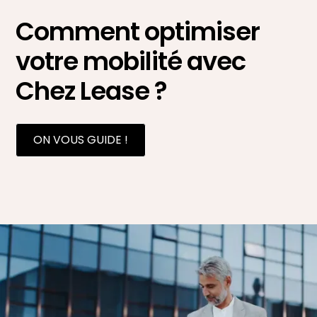
Comment optimiser
votre mobilité avec
Chez Lease ?
ON VOUS GUIDE !