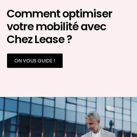
Comment optimiser
votre mobilité avec
Chez Lease ?
ON VOUS GUIDE !