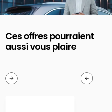
Ces offres pourraient
aussi vous plaire