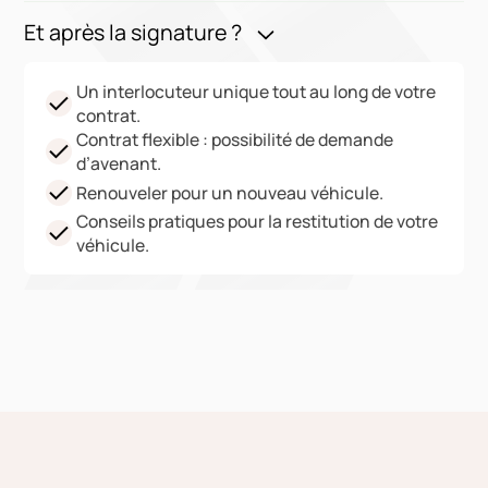
Et après la signature ?
Un interlocuteur unique tout au long de votre
contrat.
Contrat flexible : possibilité de demande
d’avenant.
Renouveler pour un nouveau véhicule.
Conseils pratiques pour la restitution de votre
véhicule.