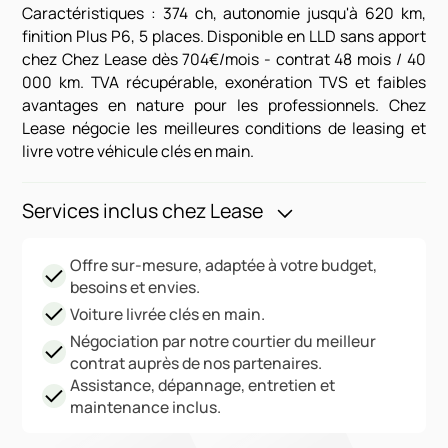
Caractéristiques : 374 ch, autonomie jusqu'à 620 km,
finition Plus P6, 5 places. Disponible en LLD sans apport
chez Chez Lease dès 704€/mois - contrat 48 mois / 40
000 km. TVA récupérable, exonération TVS et faibles
avantages en nature pour les professionnels. Chez
Lease négocie les meilleures conditions de leasing et
livre votre véhicule clés en main.
Services inclus chez Lease
Offre sur-mesure, adaptée à votre budget,
besoins et envies.
Voiture livrée clés en main.
Négociation par notre courtier du meilleur
contrat auprès de nos partenaires.
Assistance, dépannage, entretien et
maintenance inclus.