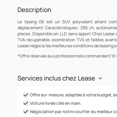
Description
Le Xpeng G6 est un SUV polyvalent alliant confo
déplacement. Caractéristiques : 295 ch, autonomie
places. Disponible en LLD sans apport Chez Lease 
TVA récupérable, exonération TVS et faibles avant
Lease négocie les meilleures conditions de leasing et
*Offre réservée aux professionnels commandant 10 
Services inclus chez Lease
Offre sur-mesure, adaptée à votre budget, be
Voiture livrée clés en main.
Négociation par notre courtier du meilleur c