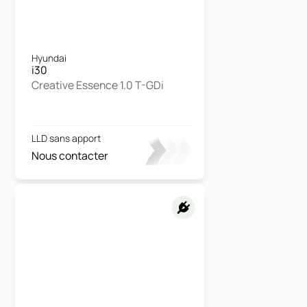
Hyundai
i30
Creative Essence 1.0 T-GDi
LLD sans apport
Nous contacter