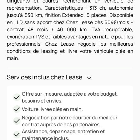
dirigeants et cadres recherchant un véhicule de
représentation. Caractéristiques : 313 ch, autonomie
jusqu'à 530 km, finition Extended, 5 places. Disponible
en LLD sans apport chez Chez Lease dès 604€/mois -
contrat 48 mois / 40 000 km. TVA récupérable,
exonération TVS et faibles avantages en nature pour les
professionnels. Chez Lease négocie les meilleures
conditions de leasing et livre votre véhicule clés en
main.
Services inclus chez Lease
Offre sur-mesure, adaptée à votre budget,
besoins et envies.
Voiture livrée clés en main.
Négociation par notre courtier du meilleur
contrat auprès de nos partenaires.
Assistance, dépannage, entretien et
maintenance inclus.