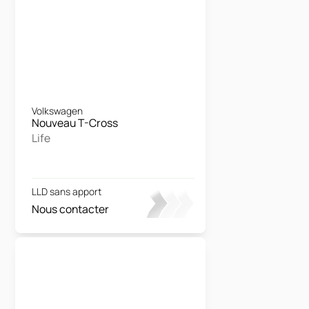
Volkswagen
Nouveau T-Cross
Life
LLD sans apport
Nous contacter