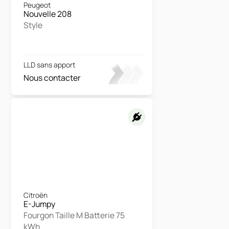
Peugeot
Nouvelle 208
Style
LLD sans apport
Nous contacter
Citroën
E-Jumpy
Fourgon Taille M Batterie 75
kWh