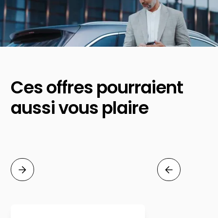
Ces offres pourraient
aussi vous plaire