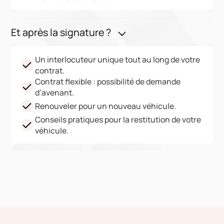
Et après la signature ?
Un interlocuteur unique tout au long de votre
contrat.
Contrat flexible : possibilité de demande
d’avenant.
Renouveler pour un nouveau véhicule.
Conseils pratiques pour la restitution de votre
véhicule.