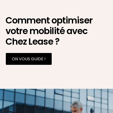
Comment optimiser
votre mobilité avec
Chez Lease ?
ON VOUS GUIDE !