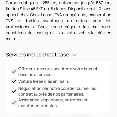
Caractéristiques : 285 ch, autonomie jusqu'à 557 km,
finition S line 45 E-Tron, 5 places. Disponible en LLD sans
apport chez Chez Lease. TVA récupérable, exonération
TVS et faibles avantages en nature pour les
professionnels. Chez Lease négocie les meilleures
conditions de leasing et livre votre véhicule clés en
main.
Services inclus chez Lease
Offre sur-mesure, adaptée à votre budget,
besoins et envies.
Voiture livrée clés en main.
Négociation par notre courtier du meilleur
contrat auprès de nos partenaires.
Assistance, dépannage, entretien et
maintenance inclus.