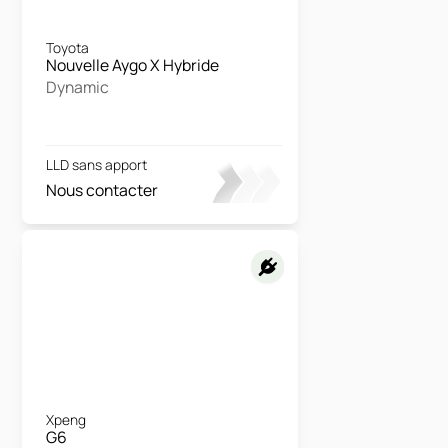
Toyota
Nouvelle Aygo X Hybride
Dynamic
LLD sans apport
Nous contacter
Xpeng
G6