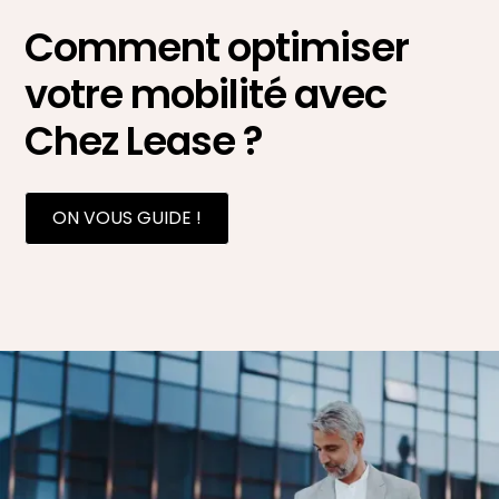
Comment optimiser
votre mobilité avec
Chez Lease ?
ON VOUS GUIDE !