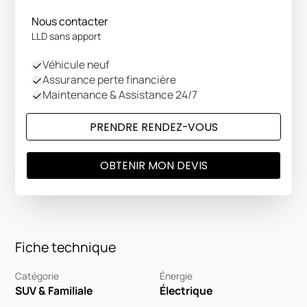
Nous contacter
LLD sans apport
Véhicule neuf
Assurance perte financière
Maintenance & Assistance 24/7
PRENDRE RENDEZ-VOUS
OBTENIR MON DEVIS
Fiche technique
Catégorie
Énergie
SUV & Familiale
Électrique