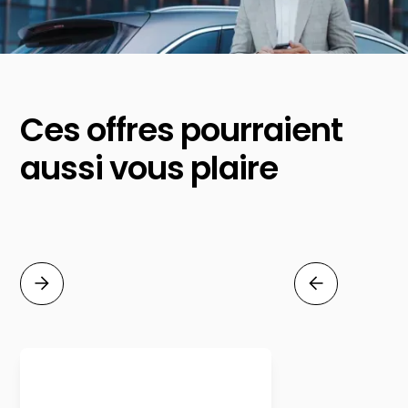
Ces offres pourraient
aussi vous plaire