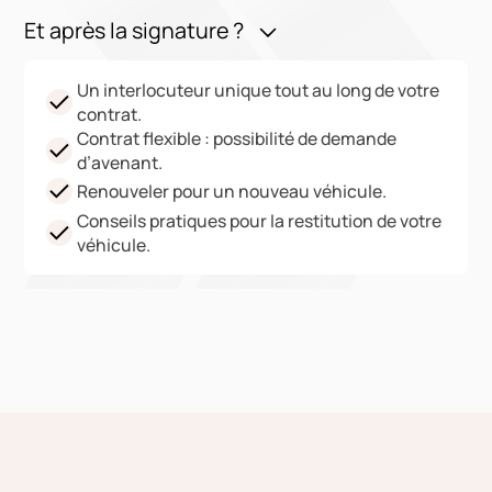
Et après la signature ?
Un interlocuteur unique tout au long de votre
contrat.
Contrat flexible : possibilité de demande
d’avenant.
Renouveler pour un nouveau véhicule.
Conseils pratiques pour la restitution de votre
véhicule.