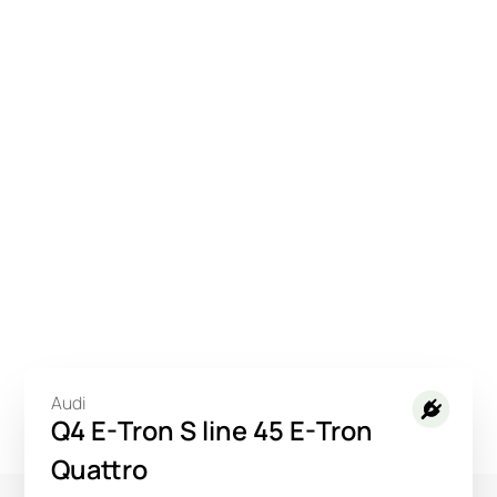
Audi
Q4 E-Tron S line 45 E-Tron
Quattro