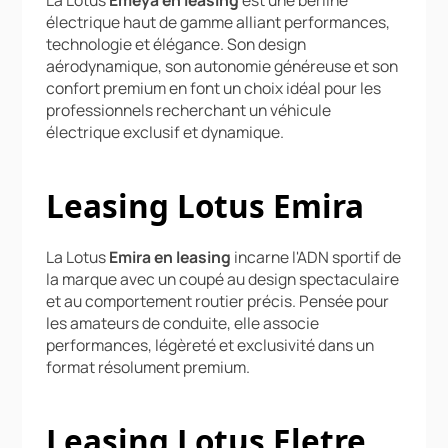
électrique haut de gamme alliant performances,
technologie et élégance. Son design
aérodynamique, son autonomie généreuse et son
confort premium en font un choix idéal pour les
professionnels recherchant un véhicule
électrique exclusif et dynamique.
Leasing Lotus Emira
La Lotus
Emira en leasing
incarne l'ADN sportif de
la marque avec un coupé au design spectaculaire
et au comportement routier précis. Pensée pour
les amateurs de conduite, elle associe
performances, légèreté et exclusivité dans un
format résolument premium.
Leasing Lotus Eletre