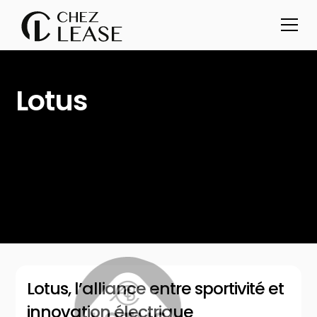
Lotus
Lotus, l’alliance entre sportivité et
innovation électrique