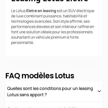
Le Lotus
Eletre en leasing
est un SUV électrique
de luxe combinant puissance, habitabilité et
technologies avancées. Son style affirmé, ses
performances élevées et son intérieur raffiné en
font une solution idéale pour les professionnels
souhaitant un véhicule premium à forte
personnalité.
FAQ modèles Lotus
Quelles sont les conditions pour un leasing
Lotus sans apport ?
Nous proposons des solutions de financement sans apport