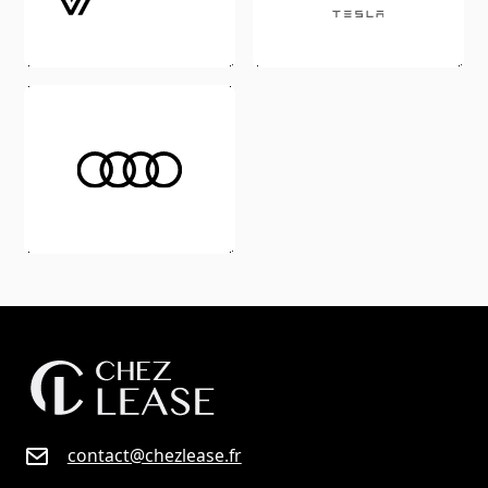
contact@chezlease.fr