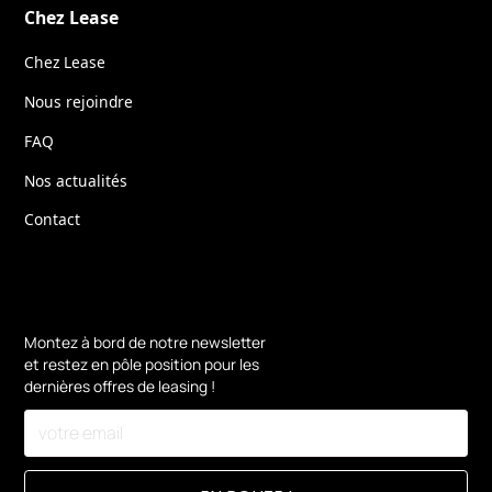
Chez Lease
Chez Lease
Nous rejoindre
FAQ
Nos actualités
Contact
Montez à bord de notre newsletter
et restez en pôle position pour les
dernières offres de leasing !