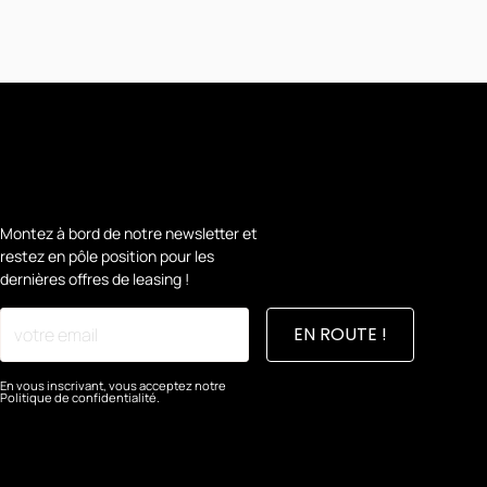
Montez à bord de notre newsletter et
restez en pôle position pour les
dernières offres de leasing !
En vous inscrivant, vous acceptez notre
Politique de confidentialité.