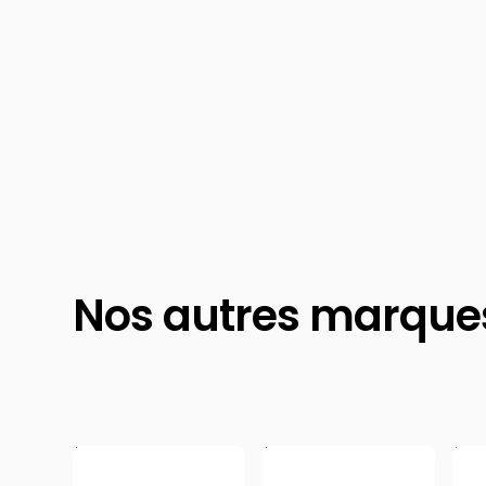
Nos autres marque