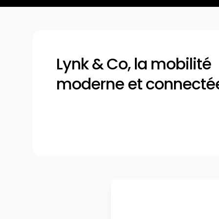
Lynk & Co, la mobilité
moderne et connecté