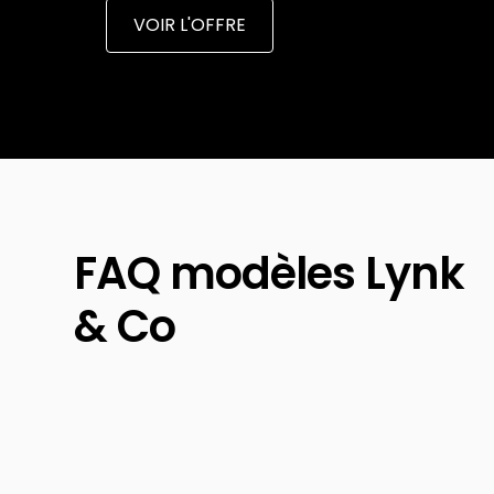
VOIR L'OFFRE
FAQ modèles Lynk
& Co