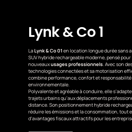
Lynk & Co 1
La
Lynk & Co 01
en location longue durée sans a
SUV hybride rechargeable moderne, pensé pour
nouveaux
usages professionnels
. Avec son des
technologies connectées et sa motorisation effic
combine performance, confort et responsabilité
environnementale.
Polyvalente et agréable à conduire, elle s’adapte
trajets urbains qu’aux déplacements profession
distance. Son positionnement hybride recharge
réduire les émissions et la consommation, tout 
d’avantages fiscaux attractifs pour les entrepris