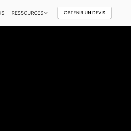
OBTENIR UN DEVIS
US
RESSOURCES