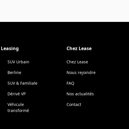
e Leasing
Chez Lease
SUV Urbain
Chez Lease
Berline
Nous rejoindre
SUV & Familiale
FAQ
Dérivé VP
Nos actualités
Véhicule
Contact
transformé