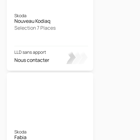
Skoda
Nouveau Kodiaq
Selection 7 Places
LLD sans apport
Nous contacter
Skoda
Fabia