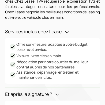
chez Chez Lease. TVA récupérable, exonération TVS et
faibles avantages en nature pour les professionnels.
Chez Lease négocie les meilleures conditions de leasing
et livre votre véhicule clés en main.
Services inclus chez Lease
Offre sur-mesure, adaptée à votre budget,
besoins et envies.
Voiture livrée clés en main.
Négociation par notre courtier du meilleur
contrat auprès de nos partenaires.
Assistance, dépannage, entretien et
maintenance inclus.
Et après la signature ?