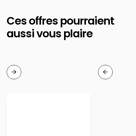
Ces offres pourraient
aussi vous plaire