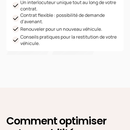
Un interlocuteur unique tout au long de votre
contrat.
Contrat flexible : possibilité de demande
d’avenant.
Renouveler pour un nouveau véhicule.
Conseils pratiques pour la restitution de votre
véhicule.
Comment optimiser