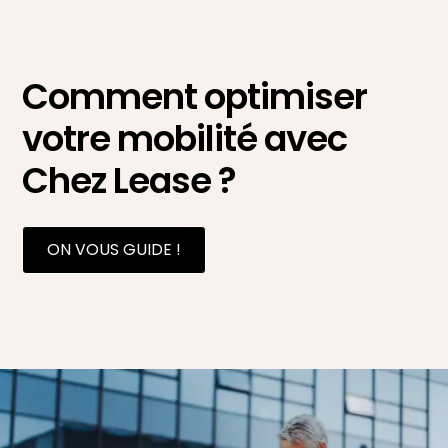
Comment optimiser
votre mobilité avec
Chez Lease ?
ON VOUS GUIDE !