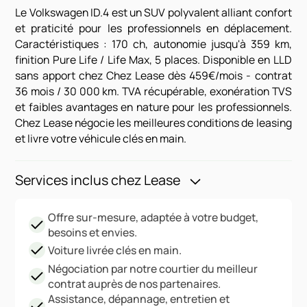
Le Volkswagen ID.4 est un SUV polyvalent alliant confort
et praticité pour les professionnels en déplacement.
Caractéristiques : 170 ch, autonomie jusqu'à 359 km,
finition Pure Life / Life Max, 5 places. Disponible en LLD
sans apport chez Chez Lease dès 459€/mois - contrat
36 mois / 30 000 km. TVA récupérable, exonération TVS
et faibles avantages en nature pour les professionnels.
Chez Lease négocie les meilleures conditions de leasing
et livre votre véhicule clés en main.
Services inclus chez Lease
Offre sur-mesure, adaptée à votre budget,
besoins et envies.
Voiture livrée clés en main.
Négociation par notre courtier du meilleur
contrat auprès de nos partenaires.
Assistance, dépannage, entretien et