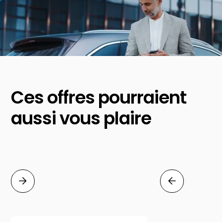
Ces offres pourraient
aussi vous plaire