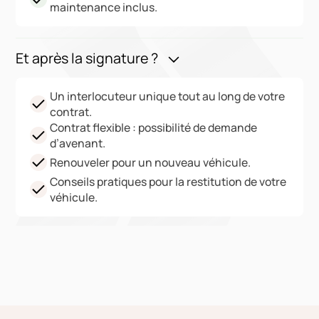
maintenance inclus.
Et après la signature ?
Un interlocuteur unique tout au long de votre
contrat.
Contrat flexible : possibilité de demande
d’avenant.
Renouveler pour un nouveau véhicule.
Conseils pratiques pour la restitution de votre
véhicule.