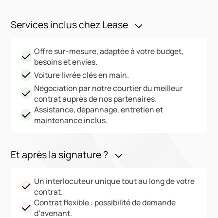
Services inclus chez Lease
Offre sur-mesure, adaptée à votre budget,
besoins et envies.
Voiture livrée clés en main.
Négociation par notre courtier du meilleur
contrat auprès de nos partenaires.
Assistance, dépannage, entretien et
maintenance inclus.
Et après la signature ?
Un interlocuteur unique tout au long de votre
contrat.
Contrat flexible : possibilité de demande
d’avenant.