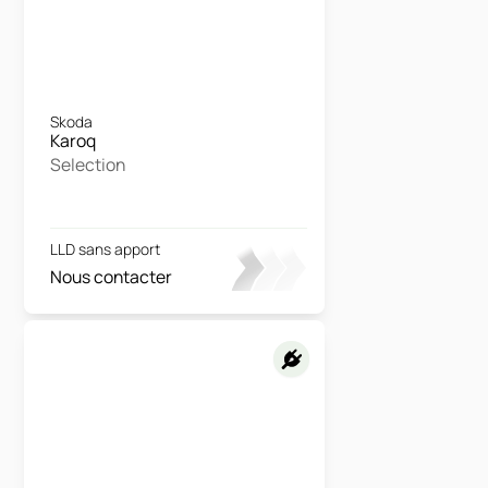
Skoda
Karoq
Selection
LLD sans apport
Nous contacter