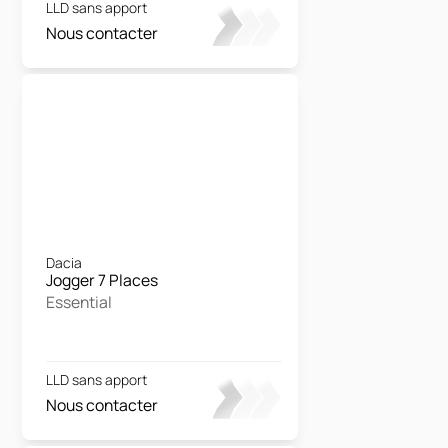
LLD sans apport
Nous contacter
Dacia
Jogger 7 Places
Essential
LLD sans apport
Nous contacter