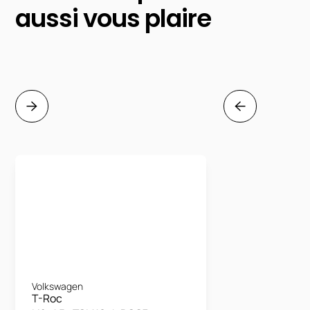
aussi vous plaire
Volkswagen
T-Roc