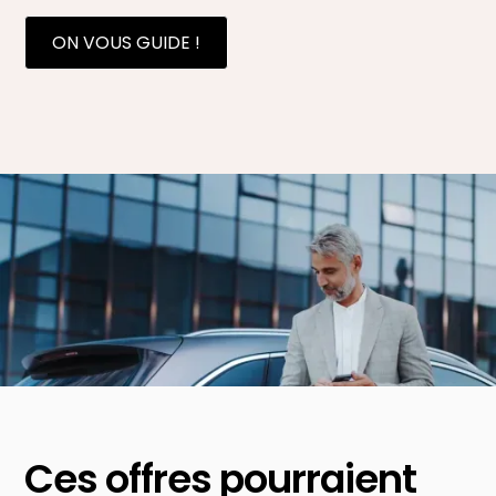
ON VOUS GUIDE !
Ces offres pourraient