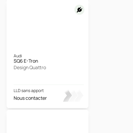
Audi
SQ6 E-Tron
Design Quattro
LLD sans apport
Nous contacter