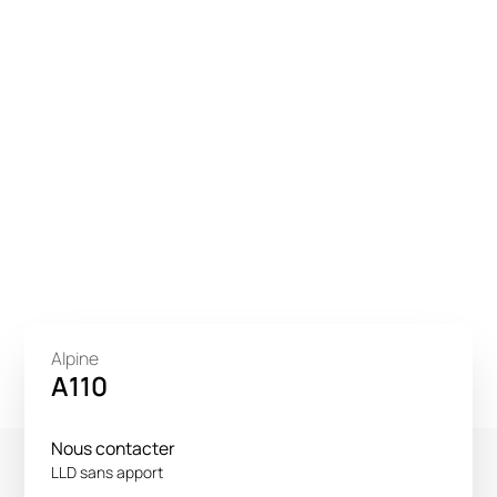
Alpine
A110
Nous contacter
LLD sans apport