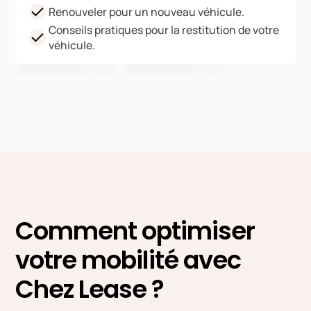
Renouveler pour un nouveau véhicule.
Conseils pratiques pour la restitution de votre
véhicule.
Comment optimiser
votre mobilité avec
Chez Lease ?