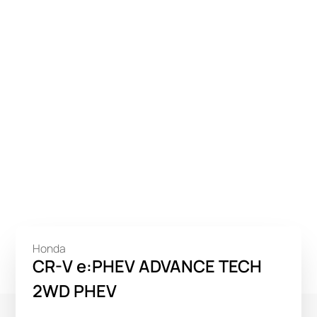
Honda
CR-V e:PHEV ADVANCE TECH
2WD PHEV