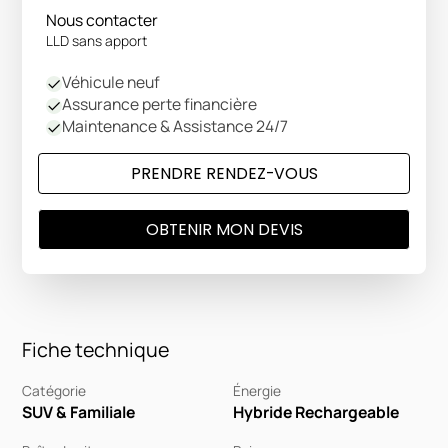
Nous contacter
LLD sans apport
Véhicule neuf
Assurance perte financière
Maintenance & Assistance 24/7
PRENDRE RENDEZ-VOUS
OBTENIR MON DEVIS
Fiche technique
Catégorie
Énergie
SUV & Familiale
Hybride Rechargeable