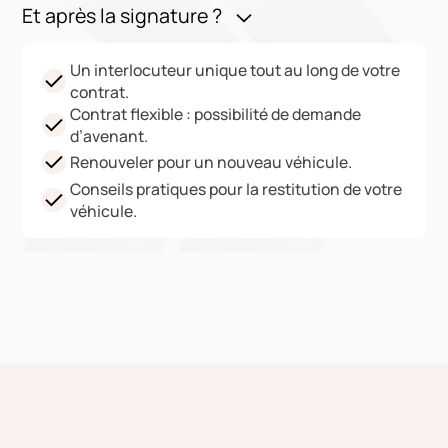
Et après la signature ?
Un interlocuteur unique tout au long de votre
contrat.
Contrat flexible : possibilité de demande
d’avenant.
Renouveler pour un nouveau véhicule.
Conseils pratiques pour la restitution de votre
véhicule.