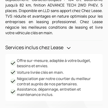
jusqu'à 82 km, finition ADVANCE TECH 2WD PHEV, 5
places. Disponible en LLD sans apport chez Chez Lease.
TVS réduite et avantages en nature optimisés pour les
entreprises en leasing professionnel. Chez Lease
négocie les meilleures conditions de leasing et livre
votre véhicule clés en main.
Services inclus chez Lease
Offre sur-mesure, adaptée à votre budget,
besoins et envies.
Voiture livrée clés en main.
Négociation par notre courtier du meilleur
contrat auprès de nos partenaires.
Assistance, dépannage, entretien et
maintenance inclus.