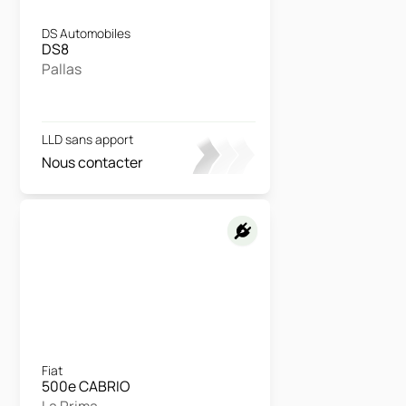
DS Automobiles
DS8
Pallas
LLD sans apport
Nous contacter
Fiat
500e CABRIO