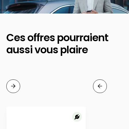
Ces offres pourraient
aussi vous plaire