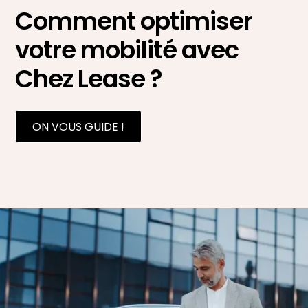
Comment optimiser
votre mobilité avec
Chez Lease ?
ON VOUS GUIDE !