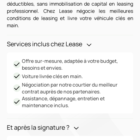
déductibles, sans immobilisation de capital en leasing
professionnel. Chez Lease négocie les meilleures
conditions de leasing et livre votre véhicule clés en
main.
Services inclus chez Lease
Offre sur-mesure, adaptée à votre budget,
besoins et envies.
Voiture livrée clés en main.
Négociation par notre courtier du meilleur
contrat auprès de nos partenaires.
Assistance, dépannage, entretien et
maintenance inclus.
Et après la signature ?