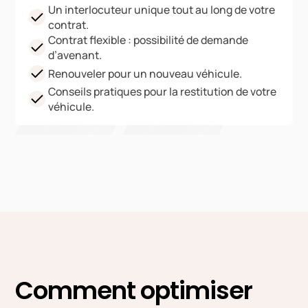
Un interlocuteur unique tout au long de votre
contrat.
Contrat flexible : possibilité de demande
d’avenant.
Renouveler pour un nouveau véhicule.
Conseils pratiques pour la restitution de votre
véhicule.
Comment optimiser