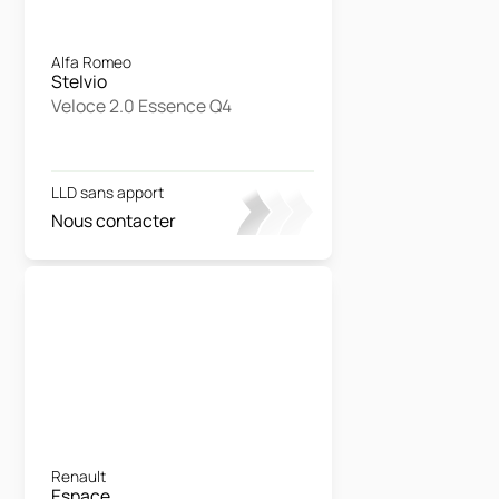
Alfa Romeo
Stelvio
Veloce 2.0 Essence Q4
LLD sans apport
Nous contacter
Renault
Espace