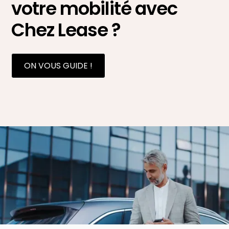
votre mobilité avec
Chez Lease ?
ON VOUS GUIDE !