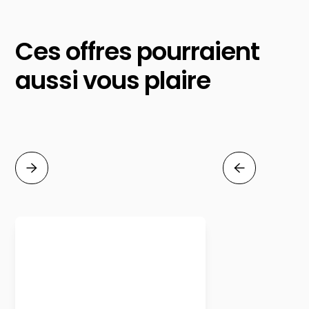
Ces offres pourraient
aussi vous plaire