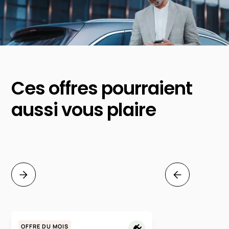
Ces offres pourraient
aussi vous plaire
OFFRE DU MOIS