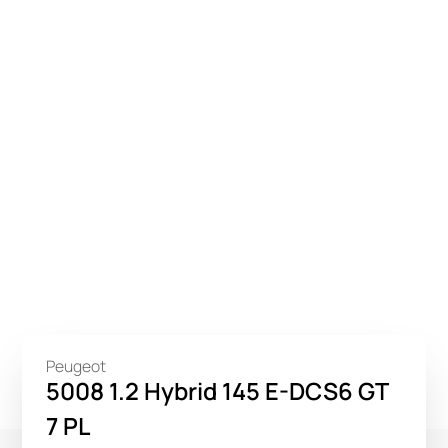
Peugeot
5008 1.2 Hybrid 145 E-DCS6 GT
7 PL