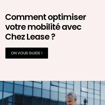
Comment optimiser
votre mobilité avec
Chez Lease ?
ON VOUS GUIDE !