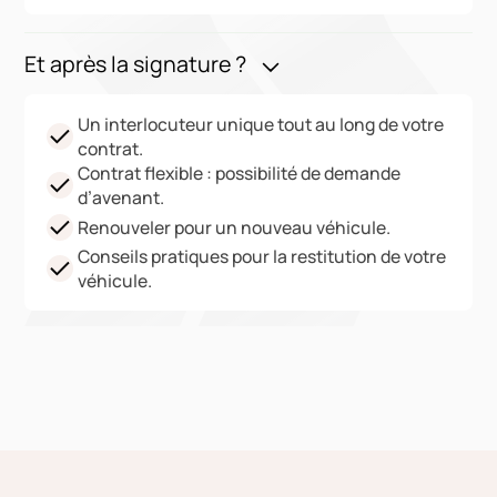
Et après la signature ?
Un interlocuteur unique tout au long de votre
contrat.
Contrat flexible : possibilité de demande
d’avenant.
Renouveler pour un nouveau véhicule.
Conseils pratiques pour la restitution de votre
véhicule.