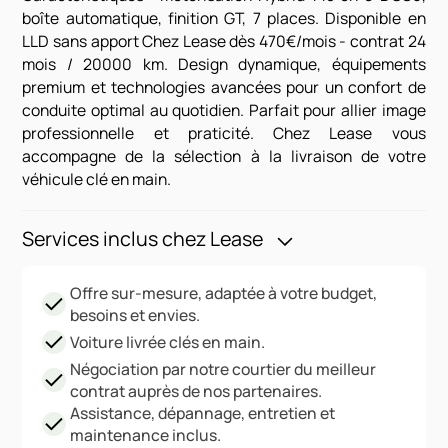
boîte automatique, finition GT, 7 places. Disponible en
LLD sans apport Chez Lease dès 470€/mois - contrat 24
mois / 20000 km. Design dynamique, équipements
premium et technologies avancées pour un confort de
conduite optimal au quotidien. Parfait pour allier image
professionnelle et praticité. Chez Lease vous
accompagne de la sélection à la livraison de votre
véhicule clé en main.
Services inclus chez Lease
Offre sur-mesure, adaptée à votre budget,
besoins et envies.
Voiture livrée clés en main.
Négociation par notre courtier du meilleur
contrat auprès de nos partenaires.
Assistance, dépannage, entretien et
maintenance inclus.