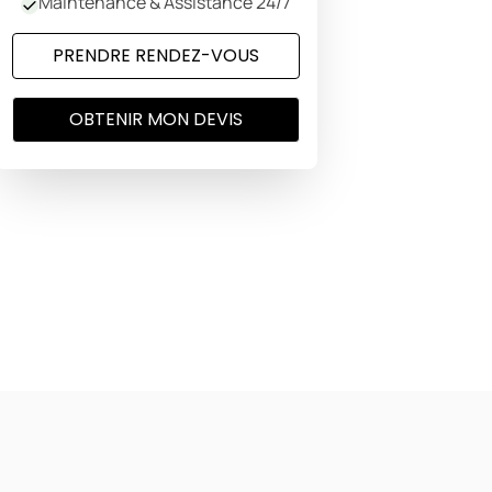
Maintenance & Assistance 24/7
PRENDRE RENDEZ-VOUS
OBTENIR MON DEVIS