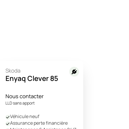
Skoda
Enyaq Clever 85
Nous contacter
LLD sans apport
Véhicule neuf
Assurance perte financière