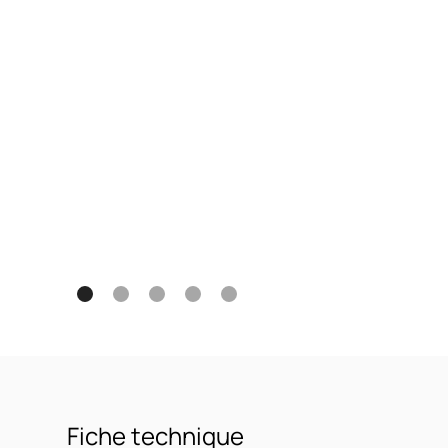
Fiche technique