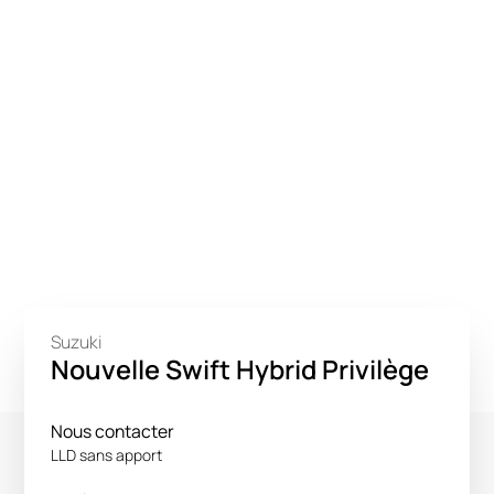
Suzuki
Nouvelle Swift Hybrid Privilège
Nous contacter
LLD sans apport