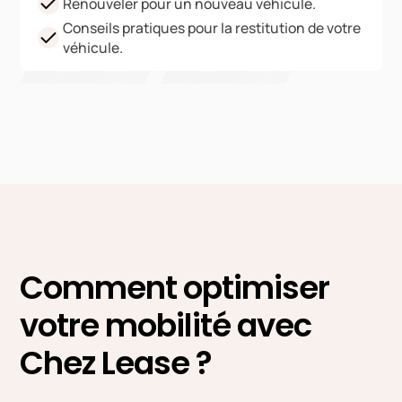
Renouveler pour un nouveau véhicule.
Conseils pratiques pour la restitution de votre
véhicule.
Comment optimiser
votre mobilité avec
Chez Lease ?