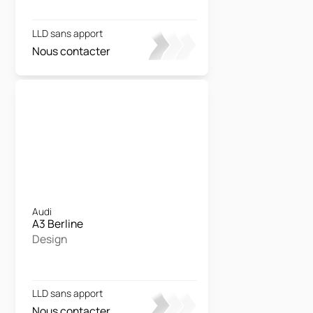
LLD sans apport
Nous contacter
Audi
A3 Berline
Design
LLD sans apport
Nous contacter