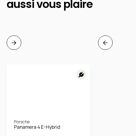
aussi vous plaire
Porsche
Panamera 4 E-Hybrid