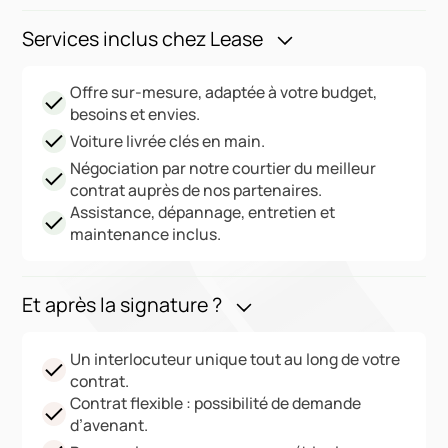
Services inclus chez Lease
Offre sur-mesure, adaptée à votre budget,
besoins et envies.
Voiture livrée clés en main.
Négociation par notre courtier du meilleur
contrat auprès de nos partenaires.
Assistance, dépannage, entretien et
maintenance inclus.
Et après la signature ?
Un interlocuteur unique tout au long de votre
contrat.
Contrat flexible : possibilité de demande
d’avenant.