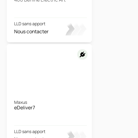
LLD sans apport
Nous contacter
Maxus
eDeliver7
LLD sans apport