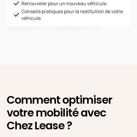
Renouveler pour un nouveau véhicule.
Conseils pratiques pour la restitution de votre
véhicule.
Comment optimiser
votre mobilité avec
Chez Lease ?