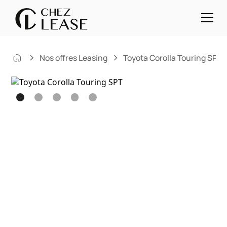
Nos offres Leasing
Toyota Corolla Touring SPT