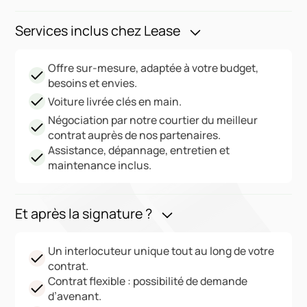
Services inclus chez Lease
Offre sur-mesure, adaptée à votre budget,
besoins et envies.
Voiture livrée clés en main.
Négociation par notre courtier du meilleur
contrat auprès de nos partenaires.
Assistance, dépannage, entretien et
maintenance inclus.
Et après la signature ?
Un interlocuteur unique tout au long de votre
contrat.
Contrat flexible : possibilité de demande
d’avenant.