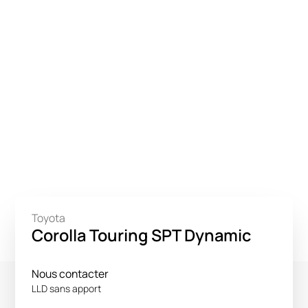
Toyota
Corolla Touring SPT Dynamic
Nous contacter
LLD sans apport