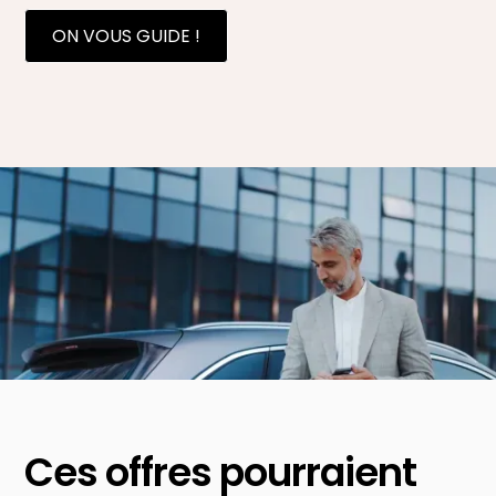
ON VOUS GUIDE !
Ces offres pourraient