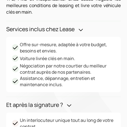
meilleures conditions de leasing et livre votre véhicule
clés en main.
Services inclus chez Lease
Offre sur-mesure, adaptée à votre budget,
besoins et envies.
Voiture livrée clés en main.
Négociation par notre courtier du meilleur
contrat auprès de nos partenaires.
Assistance, dépannage, entretien et
maintenance inclus.
Et après la signature ?
Un interlocuteur unique tout au long de votre
contrat.