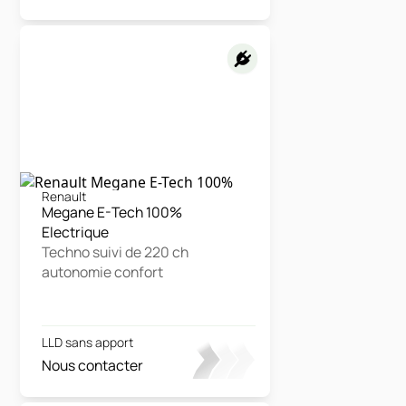
Renault
Megane E-Tech 100%
Electrique
Techno suivi de 220 ch
autonomie confort
LLD sans apport
Nous contacter