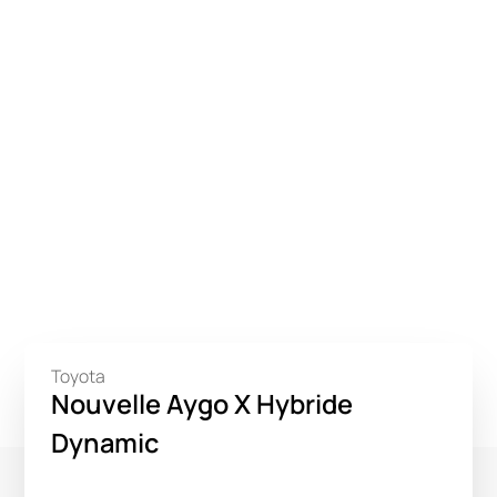
Toyota
Nouvelle Aygo X Hybride
Dynamic