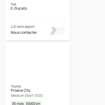
Fiat
E-Ducato
LLD sans apport
Nous contacter
Toyota
Proace City
Medium Start 100D
36 mois
30000
km