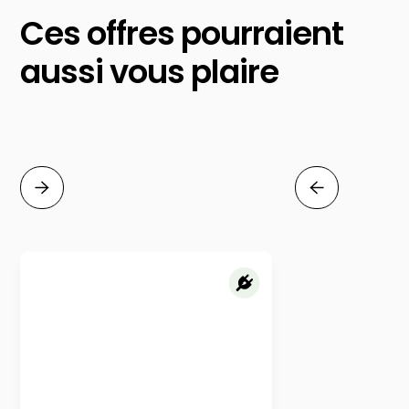
Ces offres pourraient
aussi vous plaire