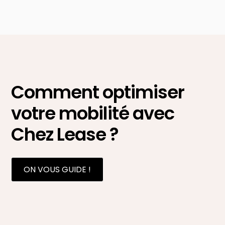
Comment optimiser
votre mobilité avec
Chez Lease ?
ON VOUS GUIDE !