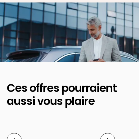
Ces offres pourraient
aussi vous plaire