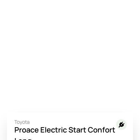
Toyota
Proace Electric Start Confort