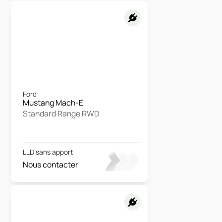
Ford
Mustang Mach-E
Standard Range RWD
LLD sans apport
Nous contacter