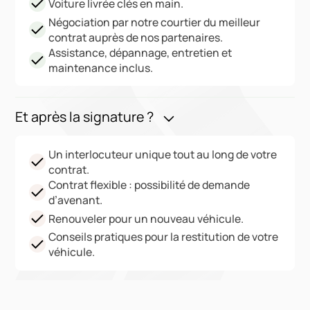
Voiture livrée clés en main.
Négociation par notre courtier du meilleur
contrat auprès de nos partenaires.
Assistance, dépannage, entretien et
maintenance inclus.
Et après la signature ?
Un interlocuteur unique tout au long de votre
contrat.
Contrat flexible : possibilité de demande
d’avenant.
Renouveler pour un nouveau véhicule.
Conseils pratiques pour la restitution de votre
véhicule.