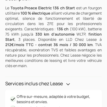
Le
Toyota Proace Electric 136 ch Start
est un fourgon
utilitaire
100 % électrique
alliant volume de chargement
optimal, silence de fonctionnement et liberté de
circulation dans les ZFE pour les professionnels
exigeants. Caractéristiques :
136 ch
(100 kW), batterie
75 kWh jusqu'à
330 km d'autonomie
WLTP,
finition
Start
, 3 places. Disponible en LLD Chez Lease à
212€/mois TTC - contrat 36 mois / 30 000 km
. TVA
récupérable, exonération TVS et faibles avantages en
nature pour les professionnels. Chez Lease négocie les
meilleures conditions de leasing et livre votre véhicule
clés en main.
Services inclus chez Lease
Offre sur-mesure, adaptée à votre budget,
besoins et envies.