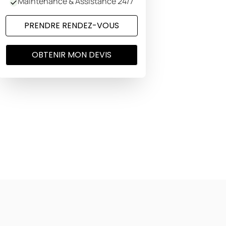
Maintenance & Assistance 24/7
PRENDRE RENDEZ-VOUS
OBTENIR MON DEVIS