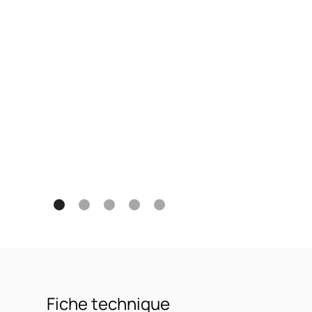
Fiche technique