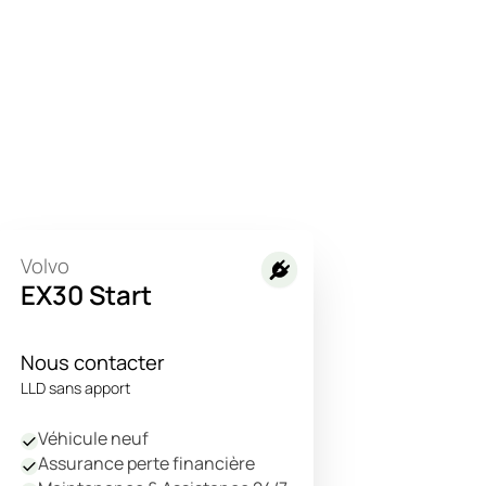
Volvo
EX30 Start
Nous contacter
LLD sans apport
Véhicule neuf
Assurance perte financière