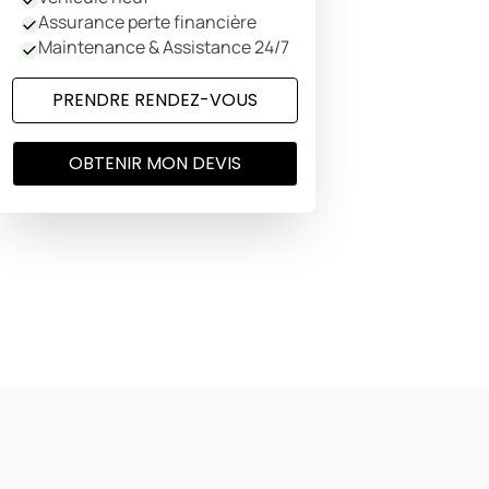
Assurance perte financière
Maintenance & Assistance 24/7
PRENDRE RENDEZ-VOUS
OBTENIR MON DEVIS