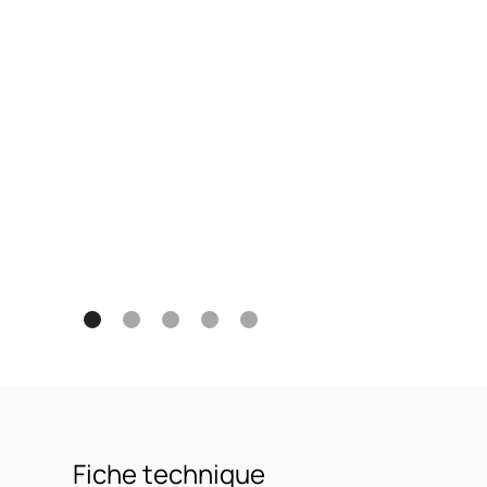
Fiche technique