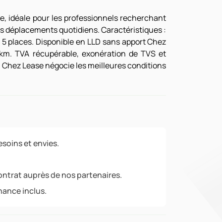
, idéale pour les professionnels recherchant
s déplacements quotidiens. Caractéristiques :
 5 places. Disponible en LLD sans apport Chez
km. TVA récupérable, exonération de TVS et
. Chez Lease négocie les meilleures conditions
soins et envies.
ontrat auprès de nos partenaires.
nance inclus.