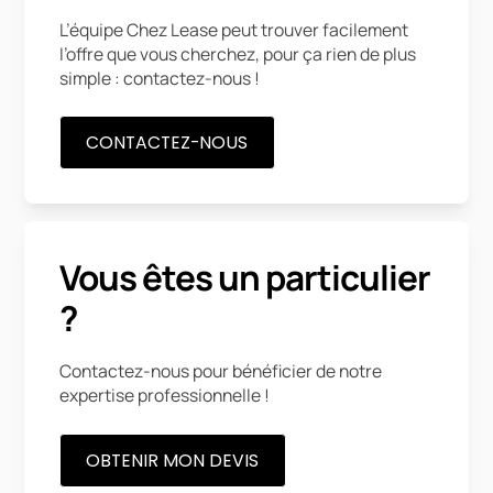
L’équipe Chez Lease peut trouver facilement
l’offre que vous cherchez, pour ça rien de plus
simple : contactez-nous !
CONTACTEZ-NOUS
Vous êtes un particulier
?
Contactez-nous pour bénéficier de notre
expertise professionnelle !
OBTENIR MON DEVIS