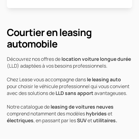
Courtier en leasing
automobile
Découvrez nos offres de
location voiture longue durée
(LLD) adaptées à vos besoins professionnels.
Chez Lease vous accompagne dans
le leasing auto
pour choisir le véhicule professionnel qui vous convient
avec des solutions de
LLD sans apport
avantageuses.
Notre catalogue de
leasing de voitures neuves
comprend notamment des modèles
hybrides
et
électriques
, en passant par les
SUV
et
utilitaires.