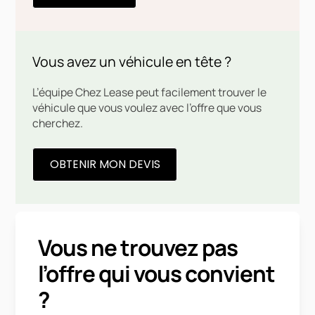
Vous avez un véhicule en tête ?
L’équipe Chez Lease peut facilement trouver le
véhicule que vous voulez avec l’offre que vous
cherchez.
OBTENIR MON DEVIS
Vous ne trouvez pas
l’offre qui vous convient
?