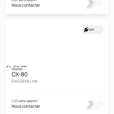
Nous contacter
km
Mazda
CX-80
Exclusive Line
LLD sans apport
Nous contacter