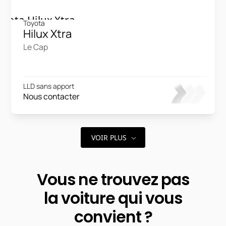
Toyota
Hilux Xtra
Le Cap
LLD sans apport
Nous contacter
VOIR PLUS
Vous ne trouvez pas
la voiture qui vous
convient ?