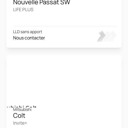
Nouvelle Passat SW
LIFE PLUS
LLD sans apport
Nous contacter
Mitsubishi
Colt
Invite+