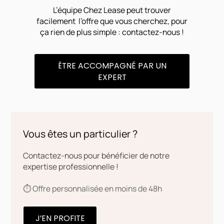
L’équipe Chez Lease peut trouver
facilement l’offre que vous cherchez, pour
ça rien de plus simple : contactez-nous !
ÊTRE ACCOMPAGNÉ PAR UN
EXPERT
Vous êtes un particulier ?
Contactez-nous pour bénéficier de notre
expertise professionnelle !
⏱️ Offre personnalisée en moins de 48h
J’EN PROFITE