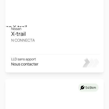
Nissan
X-trail
N CONNECTA
LLD sans apport
Nous contacter
549km