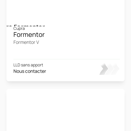
Cupra
Formentor
Formentor V
LLD sans apport
Nous contacter