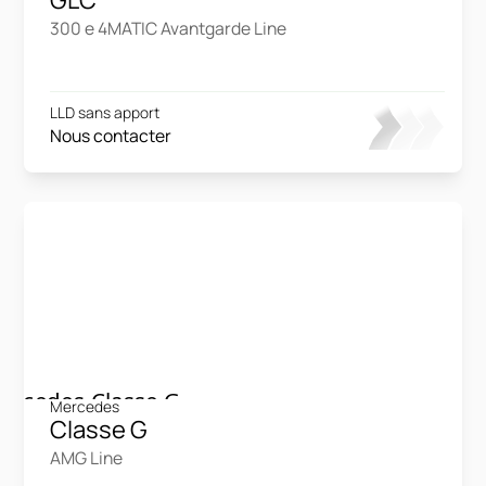
300 e 4MATIC Avantgarde Line
LLD sans apport
Nous contacter
Mercedes
Classe G
AMG Line