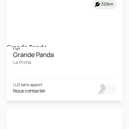
320km
Fiat
Grande Panda
La Prima
LLD sans apport
Nous contacter