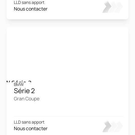
LLD sans apport
Nous contacter
BMW
Série 2
Gran Coupe
LLD sans apport
Nous contacter