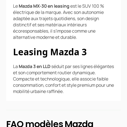
Le
Mazda MX-30 en leasing
est le SUV 100 %
électrique de la marque. Avec son autonomie
adaptée aux trajets quotidiens, son design
distinctif et ses matériaux intérieurs
écoresponsables, il s’impose comme une
alternative moderne et durable.
Leasing Mazda 3
La
Mazda 3 en LLD
séduit par ses lignes élégantes
et son comportement routier dynamique.
Compacte et technologique, elle associe faible
consommation, confort et style premium pour une
mobilité urbaine raffinée.
FAQ modèles Mazda