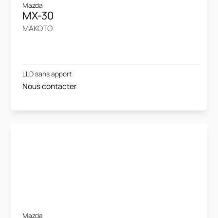
Mazda
MX-30
MAKOTO
LLD sans apport
Nous contacter
Mazda