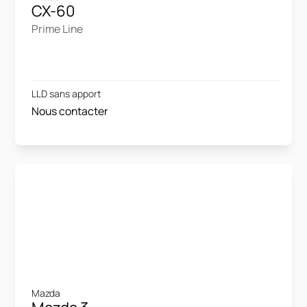
CX-60
Prime Line
LLD sans apport
Nous contacter
Mazda