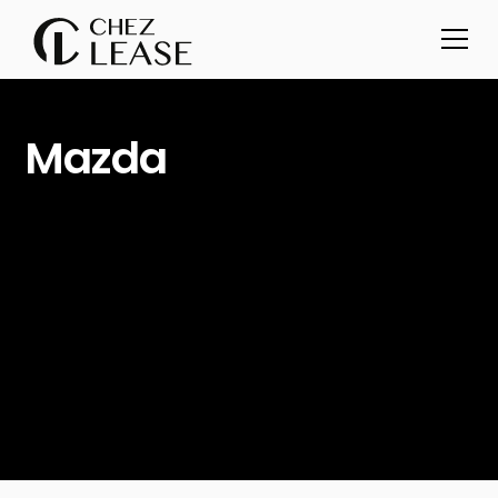
Mazda