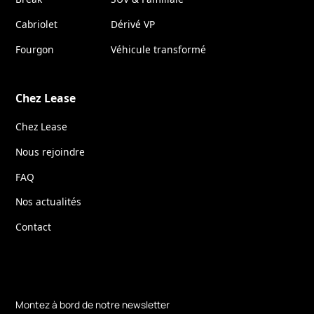
Cabriolet
Dérivé VP
Fourgon
Véhicule transformé
Chez Lease
Chez Lease
Nous rejoindre
FAQ
Nos actualités
Contact
Montez à bord de notre newsletter