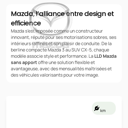
Mazda, l’alliance entre design et
efficience
Mazda s’est imposée comme un constructeur
innovant, réputé pour ses motorisations sobres, ses
intérieurs raffinés et son plaisir de conduite. De la
berline compacte Mazda 3 au SUV CX-5, chaque
modèle associe style et performance. La
LLD Mazda
sans apport
offre une solution flexible et
avantageuse, avec des mensualités maîtrisées et
des véhicules valorisants pour votre image.
km