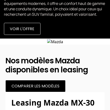
équipements modernes, il offre un confort haut de gamme
et une conduite dynamique. Un choix idéal pour ceux qui
recherchent un SUV familial, polyvalent et valorisant.
VOIR L'OFFRE
Nos modèles Mazda
disponibles en leasing
COMPARER LES MODÈLES
Leasing Mazda MX-30