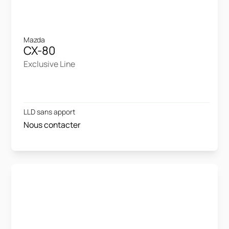
Mazda
CX-80
Exclusive Line
LLD sans apport
Nous contacter